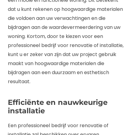
een mooie en functionele woning. Dit betekent
dat u kunt rekenen op hoogwaardige materialen
die voldoen aan uw verwachtingen en die
bijdragen aan de waardevermeerdering van uw
woning. Kortom, door te kiezen voor een
professioneel bedrijf voor renovatie of installatie,
kunt u er zeker van zijn dat uw project gebruik
maakt van hoogwaardige materialen die
bijdragen aan een duurzaam en esthetisch
resultaat.
Efficiënte en nauwkeurige
installatie
Een professioneel bedrijf voor renovatie of
installatie zal beschikken over ervaren