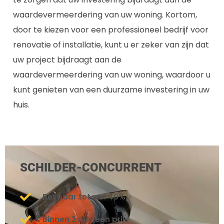
waardevermeerdering van uw woning. Kortom,
door te kiezen voor een professioneel bedrijf voor
renovatie of installatie, kunt u er zeker van zijn dat
uw project bijdraagt aan de
waardevermeerdering van uw woning, waardoor u
kunt genieten van een duurzame investering in uw
huis.
SCHILDER-CONCURRENT
Bespaar tot wel 40%
Binnen 2 min een prijs