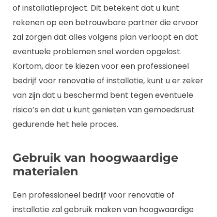
of installatieproject. Dit betekent dat u kunt
rekenen op een betrouwbare partner die ervoor
zal zorgen dat alles volgens plan verloopt en dat
eventuele problemen snel worden opgelost.
Kortom, door te kiezen voor een professioneel
bedrijf voor renovatie of installatie, kunt u er zeker
van zijn dat u beschermd bent tegen eventuele
risico’s en dat u kunt genieten van gemoedsrust
gedurende het hele proces.
Gebruik van hoogwaardige
materialen
Een professioneel bedrijf voor renovatie of
installatie zal gebruik maken van hoogwaardige