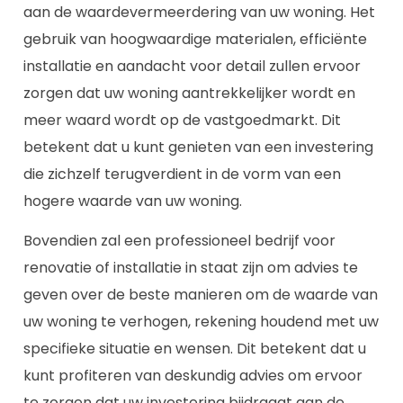
aan de waardevermeerdering van uw woning. Het
gebruik van hoogwaardige materialen, efficiënte
installatie en aandacht voor detail zullen ervoor
zorgen dat uw woning aantrekkelijker wordt en
meer waard wordt op de vastgoedmarkt. Dit
betekent dat u kunt genieten van een investering
die zichzelf terugverdient in de vorm van een
hogere waarde van uw woning.
Bovendien zal een professioneel bedrijf voor
renovatie of installatie in staat zijn om advies te
geven over de beste manieren om de waarde van
uw woning te verhogen, rekening houdend met uw
specifieke situatie en wensen. Dit betekent dat u
kunt profiteren van deskundig advies om ervoor
te zorgen dat uw investering bijdraagt aan de