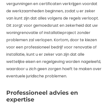
vergunningen en certificaten verkrijgen voordat
de werkzaamheden beginnen, zodat u er zeker
van kunt zijn dat alles volgens de regels verloopt.
Dit zorgt voor gemoedsrust en zekerheid dat uw
woningrenovatie of installatieproject zonder
problemen zal verlopen. Kortom, door te kiezen
voor een professioneel bedrijf voor renovatie of
installatie, kunt u er zeker van zijn dat alle
wettelijke eisen en regelgeving worden nageleefd,
waardoor u zich geen zorgen hoeft te maken over
eventuele juridische problemen.
Professioneel advies en
expertise