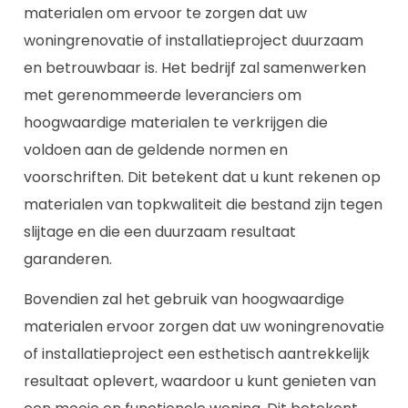
materialen om ervoor te zorgen dat uw
woningrenovatie of installatieproject duurzaam
en betrouwbaar is. Het bedrijf zal samenwerken
met gerenommeerde leveranciers om
hoogwaardige materialen te verkrijgen die
voldoen aan de geldende normen en
voorschriften. Dit betekent dat u kunt rekenen op
materialen van topkwaliteit die bestand zijn tegen
slijtage en die een duurzaam resultaat
garanderen.
Bovendien zal het gebruik van hoogwaardige
materialen ervoor zorgen dat uw woningrenovatie
of installatieproject een esthetisch aantrekkelijk
resultaat oplevert, waardoor u kunt genieten van