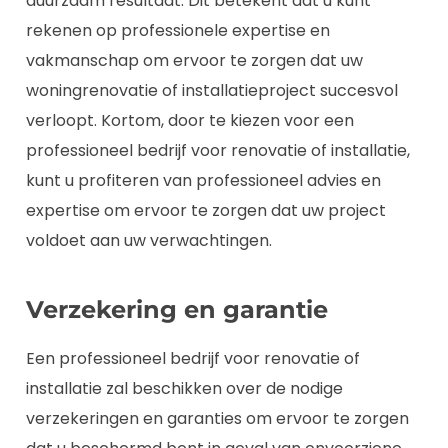
duurzaam resultaat. Dit betekent dat u kunt
rekenen op professionele expertise en
vakmanschap om ervoor te zorgen dat uw
woningrenovatie of installatieproject succesvol
verloopt. Kortom, door te kiezen voor een
professioneel bedrijf voor renovatie of installatie,
kunt u profiteren van professioneel advies en
expertise om ervoor te zorgen dat uw project
voldoet aan uw verwachtingen.
Verzekering en garantie
Een professioneel bedrijf voor renovatie of
installatie zal beschikken over de nodige
verzekeringen en garanties om ervoor te zorgen