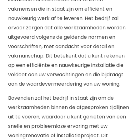
vakmensen die in staat zijn om efficiënt en
nauwkeurig werk af te leveren. Het bedrijf zal
ervoor zorgen dat alle werkzaamheden worden
uitgevoerd volgens de geldende normen en
voorschriften, met aandacht voor detail en
vakmanschap. Dit betekent dat u kunt rekenen
op een efficiënte en nauwkeurige installatie die
voldoet aan uw verwachtingen en die bijdraagt
aan de waardevermeerdering van uw woning.
Bovendien zal het bedrijf in staat zijn om de
werkzaamheden binnen de afgesproken tijdlijnen
uit te voeren, waardoor u kunt genieten van een
snelle en probleemloze ervaring met uw
woningrenovatie of installatieproject. Dit