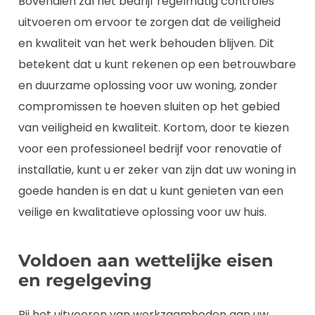
Bovendien zal het bedrijf regelmatig controles
uitvoeren om ervoor te zorgen dat de veiligheid
en kwaliteit van het werk behouden blijven. Dit
betekent dat u kunt rekenen op een betrouwbare
en duurzame oplossing voor uw woning, zonder
compromissen te hoeven sluiten op het gebied
van veiligheid en kwaliteit. Kortom, door te kiezen
voor een professioneel bedrijf voor renovatie of
installatie, kunt u er zeker van zijn dat uw woning in
goede handen is en dat u kunt genieten van een
veilige en kwalitatieve oplossing voor uw huis.
Voldoen aan wettelijke eisen
en regelgeving
Bij het uitvoeren van werkzaamheden aan uw