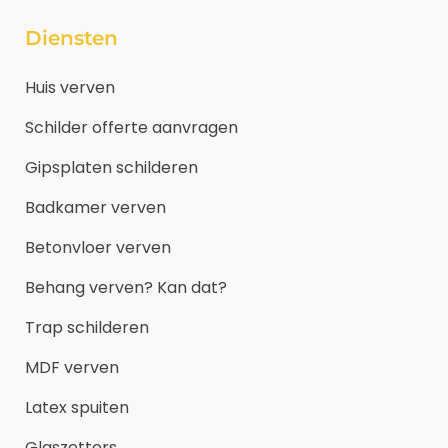
Diensten
Huis verven
Schilder offerte aanvragen
Gipsplaten schilderen
Badkamer verven
Betonvloer verven
Behang verven? Kan dat?
Trap schilderen
MDF verven
Latex spuiten
Glaszetters