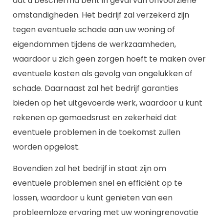
dat u beschermd bent in geval van onvoorziene
omstandigheden. Het bedrijf zal verzekerd zijn
tegen eventuele schade aan uw woning of
eigendommen tijdens de werkzaamheden,
waardoor u zich geen zorgen hoeft te maken over
eventuele kosten als gevolg van ongelukken of
schade. Daarnaast zal het bedrijf garanties
bieden op het uitgevoerde werk, waardoor u kunt
rekenen op gemoedsrust en zekerheid dat
eventuele problemen in de toekomst zullen
worden opgelost.
Bovendien zal het bedrijf in staat zijn om
eventuele problemen snel en efficiënt op te
lossen, waardoor u kunt genieten van een
probleemloze ervaring met uw woningrenovatie