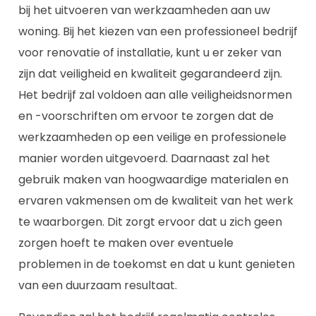
bij het uitvoeren van werkzaamheden aan uw
woning. Bij het kiezen van een professioneel bedrijf
voor renovatie of installatie, kunt u er zeker van
zijn dat veiligheid en kwaliteit gegarandeerd zijn.
Het bedrijf zal voldoen aan alle veiligheidsnormen
en -voorschriften om ervoor te zorgen dat de
werkzaamheden op een veilige en professionele
manier worden uitgevoerd. Daarnaast zal het
gebruik maken van hoogwaardige materialen en
ervaren vakmensen om de kwaliteit van het werk
te waarborgen. Dit zorgt ervoor dat u zich geen
zorgen hoeft te maken over eventuele
problemen in de toekomst en dat u kunt genieten
van een duurzaam resultaat.