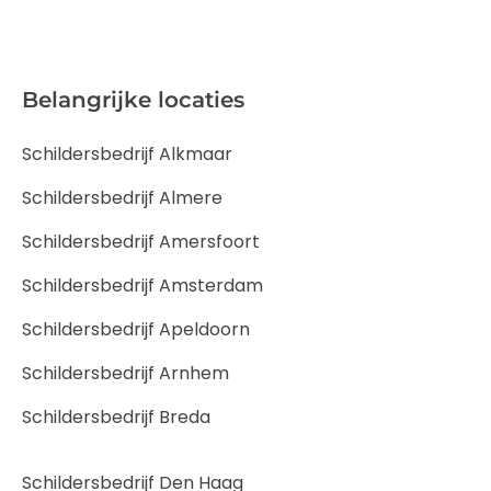
Belangrijke locaties
Schildersbedrijf Alkmaar
Schildersbedrijf Almere
Schildersbedrijf Amersfoort
Schildersbedrijf Amsterdam
Schildersbedrijf Apeldoorn
Schildersbedrijf Arnhem
Schildersbedrijf Breda
Schildersbedrijf Den Haag