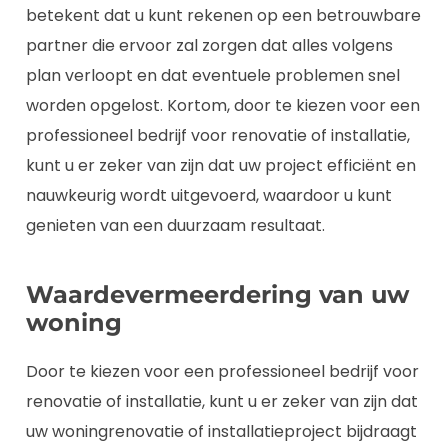
betekent dat u kunt rekenen op een betrouwbare
partner die ervoor zal zorgen dat alles volgens
plan verloopt en dat eventuele problemen snel
worden opgelost. Kortom, door te kiezen voor een
professioneel bedrijf voor renovatie of installatie,
kunt u er zeker van zijn dat uw project efficiënt en
nauwkeurig wordt uitgevoerd, waardoor u kunt
genieten van een duurzaam resultaat.
Waardevermeerdering van uw
woning
Door te kiezen voor een professioneel bedrijf voor
renovatie of installatie, kunt u er zeker van zijn dat
uw woningrenovatie of installatieproject bijdraagt