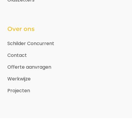
Over ons
Schilder Concurrent
Contact
Offerte aanvragen
Werkwijze
Projecten