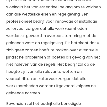
woning is het van essentieel belang om te voldoen
aan alle wettelijke eisen en regelgeving. Een
professioneel bedrijf voor renovatie of installatie
zal ervoor zorgen dat alle werkzaamheden
worden uitgevoerd in overeenstemming met de
geldende wet- en regelgeving. Dit betekent dat u
zich geen zorgen hoeft te maken over eventuele
juridische problemen of boetes als gevolg van het
niet naleven van de regels. Het bedrijf zal op de
hoogte zijn van alle relevante wetten en
voorschriften en zal ervoor zorgen dat alle
werkzaamheden worden uitgevoerd volgens de
geldende normen.
Bovendien zal het bedrijf alle benodigde