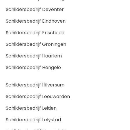
Schildersbedrijf Deventer
Schildersbedrijf Eindhoven
Schildersbedrijf Enschede
Schildersbedrijf Groningen
Schildersbedrijf Haarlem
Schildersbedrijf Hengelo
Schildersbedrijf Hilversum
Schildersbedrijf Leeuwarden
Schildersbedrijf Leiden
Schildersbedrijf Lelystad