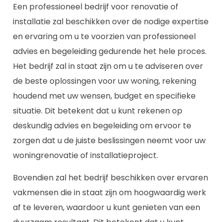
Een professioneel bedrijf voor renovatie of
installatie zal beschikken over de nodige expertise
en ervaring om u te voorzien van professioneel
advies en begeleiding gedurende het hele proces.
Het bedrijf zal in staat zijn om u te adviseren over
de beste oplossingen voor uw woning, rekening
houdend met uw wensen, budget en specifieke
situatie. Dit betekent dat u kunt rekenen op
deskundig advies en begeleiding om ervoor te
zorgen dat u de juiste beslissingen neemt voor uw
woningrenovatie of installatieproject.
Bovendien zal het bedrijf beschikken over ervaren
vakmensen die in staat zijn om hoogwaardig werk
af te leveren, waardoor u kunt genieten van een