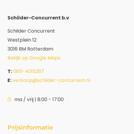
Schilder-Concurrent b.v
Schilder Concurrent
Westplein 12
3016 BM Rotterdam
Bekijk op Google Maps
T:
085-4015297
E:
verkoop@schilder-concurrent.nl
ma / vrij | 8:00 - 17:00
Prijsinformatie