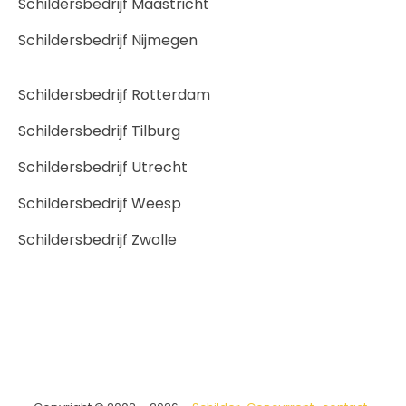
Schildersbedrijf Maastricht
Schildersbedrijf Nijmegen
Schildersbedrijf Rotterdam
Schildersbedrijf Tilburg
Schildersbedrijf Utrecht
Schildersbedrijf Weesp
Schildersbedrijf Zwolle