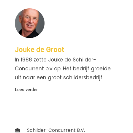
Jouke de Groot
In 1988 zette Jouke de Schilder-
Concurrent b.v op. Het bedrijf groeide
uit naar een groot schildersbedrijf.
Lees verder
Schilder-Concurrent B.V.