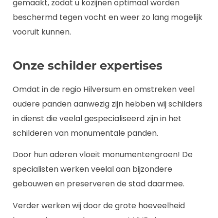
gemaakt, zodat u kozijnen optimaal worden
beschermd tegen vocht en weer zo lang mogelijk
vooruit kunnen.
Onze schilder expertises
Omdat in de regio Hilversum en omstreken veel
oudere panden aanwezig zijn hebben wij schilders
in dienst die veelal gespecialiseerd zijn in het
schilderen van monumentale panden.
Door hun aderen vloeit monumentengroen! De
specialisten werken veelal aan bijzondere
gebouwen en preserveren de stad daarmee.
Verder werken wij door de grote hoeveelheid