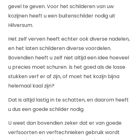
gevel te geven. Voor het schilderen van uw
kozijnen heeft u een buitenschilder nodig uit
Hilversum.
Het zelf verven heeft echter ook diverse nadelen,
en het laten schilderen diverse voordelen.
Bovendien heeft u zelf niet altijd een idee hoeveel
u precies moet schuren. Is het goed als de losse
stukken verf er af zijn, of moet het kozijn bijna
helemaal kaal zijn?
Dat is altijd lastig in te schatten, en daarom heeft
u dus een goede schilder nodig.
U weet dan bovendien zeker dat er van goede
verfsoorten en verftechnieken gebruik wordt