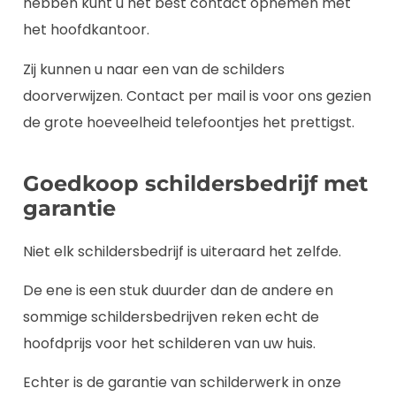
hebben kunt u het best contact opnemen met
het hoofdkantoor.
Zij kunnen u naar een van de schilders
doorverwijzen. Contact per mail is voor ons gezien
de grote hoeveelheid telefoontjes het prettigst.
Goedkoop schildersbedrijf met
garantie
Niet elk schildersbedrijf is uiteraard het zelfde.
De ene is een stuk duurder dan de andere en
sommige schildersbedrijven reken echt de
hoofdprijs voor het schilderen van uw huis.
Echter is de garantie van schilderwerk in onze