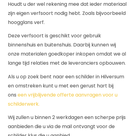
Houdt u der wel rekening mee dat ieder materiaal
zijn eigen verfsoort nodig hebt. Zoals bijvoorbeeld
hoogglans verf.
Deze verfsoort is geschikt voor gebruik
binnenshuis en buitenshuis. Daarbij kunnen wij
onze materialen goedkoper inkopen omdat we al
lange tijd relaties met de leveranciers opbouwen.
Als u op zoek bent naar een schilder in Hilversum
en omstreken kunt u met een gerust hart bij
ons
een vrijblijvende offerte aanvragen voor u
schilderwerk.
Wij zullen u binnen 2 werkdagen een scherpe prijs
aanbieden die u via de mail ontvangt voor de
schilder klus die u aanbied.