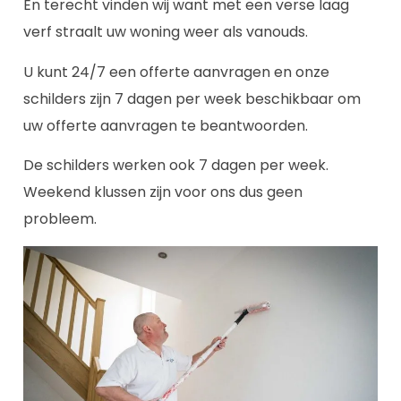
En terecht vinden wij want met een verse laag
verf straalt uw woning weer als vanouds.
U kunt 24/7 een offerte aanvragen en onze
schilders zijn 7 dagen per week beschikbaar om
uw offerte aanvragen te beantwoorden.
De schilders werken ook 7 dagen per week.
Weekend klussen zijn voor ons dus geen
probleem.