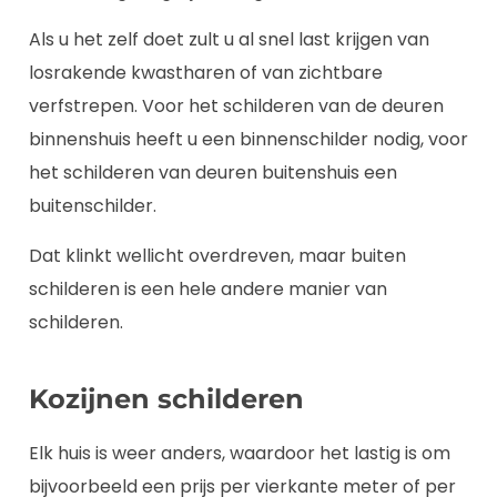
Als u het zelf doet zult u al snel last krijgen van
losrakende kwastharen of van zichtbare
verfstrepen. Voor het schilderen van de deuren
binnenshuis heeft u een binnenschilder nodig, voor
het schilderen van deuren buitenshuis een
buitenschilder.
Dat klinkt wellicht overdreven, maar buiten
schilderen is een hele andere manier van
schilderen.
Kozijnen schilderen
Elk huis is weer anders, waardoor het lastig is om
bijvoorbeeld een prijs per vierkante meter of per