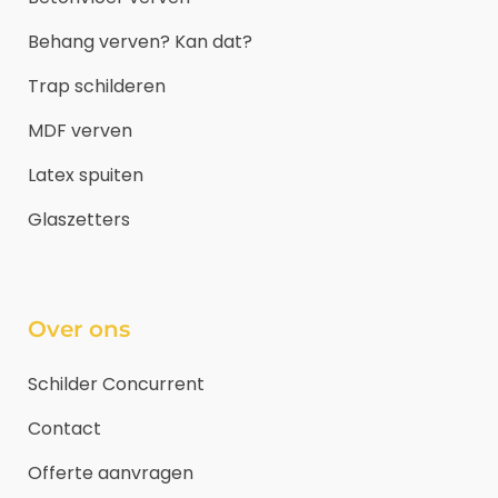
Behang verven? Kan dat?
Trap schilderen
MDF verven
Latex spuiten
Glaszetters
Over ons
Schilder Concurrent
Contact
Offerte aanvragen