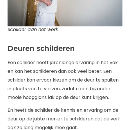
Schilder aan het werk
Deuren schilderen
Een schilder heeft jarenlange ervaring in het vak
en kan het schilderen dan ook veel beter. Een
schilder kan ervoor kiezen om de deur te spuiten
in plaats van te verven, zodat u een bijzonder
mooie hoogglans lak op de deur kunt krijgen.
En heeft de schilder de kennis en ervaring om de
deur op de juiste manier te schilderen dat de verf
ook zo lang mogelijk mee gaat.