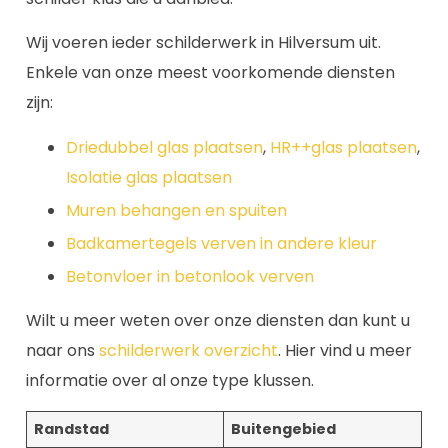
Wij voeren ieder schilderwerk in Hilversum uit.
Enkele van onze meest voorkomende diensten
zijn:
Driedubbel glas plaatsen
,
HR++glas plaatsen
,
Isolatie glas plaatsen
Muren behangen en spuiten
Badkamertegels verven in andere kleur
Betonvloer in betonlook verven
Wilt u meer weten over onze diensten dan kunt u
naar ons
schilderwerk overzicht
. Hier vind u meer
informatie over al onze type klussen.
Randstad
Buitengebied