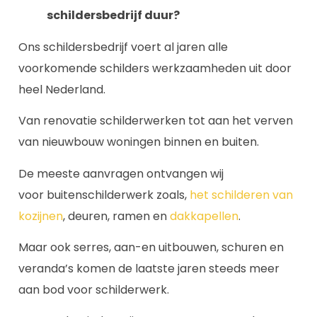
schildersbedrijf duur?
Ons schildersbedrijf voert al jaren alle
voorkomende schilders werkzaamheden uit door
heel Nederland.
Van renovatie schilderwerken tot aan het verven
van nieuwbouw woningen binnen en buiten.
De meeste aanvragen ontvangen wij
voor buitenschilderwerk zoals,
het schilderen van
kozijnen
, deuren, ramen en
dakkapellen
.
Maar ook serres, aan-en uitbouwen, schuren en
veranda’s komen de laatste jaren steeds meer
aan bod voor schilderwerk.