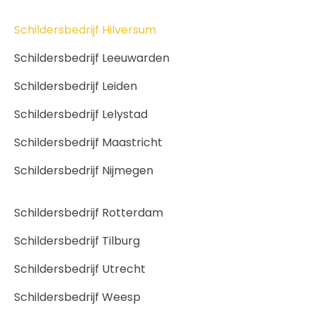
Schildersbedrijf Hilversum
Schildersbedrijf Leeuwarden
Schildersbedrijf Leiden
Schildersbedrijf Lelystad
Schildersbedrijf Maastricht
Schildersbedrijf Nijmegen
Schildersbedrijf Rotterdam
Schildersbedrijf Tilburg
Schildersbedrijf Utrecht
Schildersbedrijf Weesp