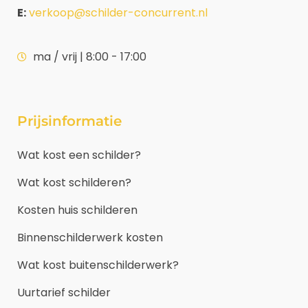
E:
verkoop@schilder-concurrent.nl
ma / vrij | 8:00 - 17:00
Prijsinformatie
Wat kost een schilder?
Wat kost schilderen?
Kosten huis schilderen
Binnenschilderwerk kosten
Wat kost buitenschilderwerk?
Uurtarief schilder