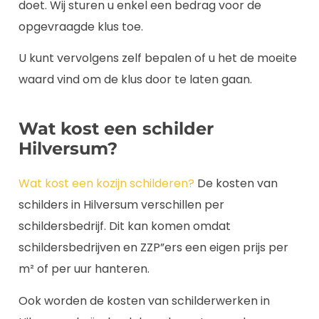
doet. Wij sturen u enkel een bedrag voor de
opgevraagde klus toe.
U kunt vervolgens zelf bepalen of u het de moeite
waard vind om de klus door te laten gaan.
Wat kost een schilder
Hilversum?
Wat kost een kozijn schilderen?
De kosten van
schilders in Hilversum verschillen per
schildersbedrijf. Dit kan komen omdat
schildersbedrijven en ZZP”ers een eigen prijs per
m² of per uur hanteren.
Ook worden de kosten van schilderwerken in