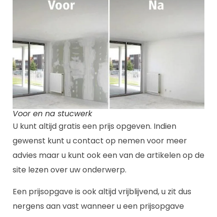
Voor en na stucwerk
U kunt altijd gratis een prijs opgeven. Indien
gewenst kunt u contact op nemen voor meer
advies maar u kunt ook een van de artikelen op de
site lezen over uw onderwerp.
Een prijsopgave is ook altijd vrijblijvend, u zit dus
nergens aan vast wanneer u een prijsopgave