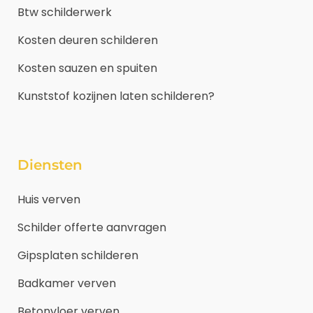
Btw schilderwerk
Kosten deuren schilderen
Kosten sauzen en spuiten
Kunststof kozijnen laten schilderen?
Diensten
Huis verven
Schilder offerte aanvragen
Gipsplaten schilderen
Badkamer verven
Betonvloer verven