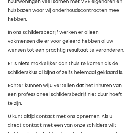
huurwoningen veel samen met VVE eigenaren en
huisbazen waar wij onderhoudscontracten mee
hebben.
In ons schildersbedrijf werken er alleen
vakmensen die er voor geleerd hebben al uw
wensen tot een prachtig resultaat te veranderen.
Er is niets makkelijker dan thuis te komen als de
schildersklus al bijna of zelfs helemaal geklaard is.
Echter kunnen wij u vertellen dat het inhuren van
een professioneel schildersbedrijf niet duur hoeft
te zijn.
U kunt altijd contact met ons opnemen. Als u
direct contact met een van onze schilders wilt