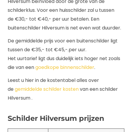
Hilversum beïnvloed door de grote van de
schilderklus. Voor een huisschilder zal u tussen
de €30,- tot €40,- per uur betalen. Een
buitenschilder Hilversum is net even wat duurder.
De gemiddelde prijs voor een buitenschilder ligt
tussen de €35,- tot €45,-.per uur.
Het uurtarief ligt dus duidelijk iets hoger net zoals
die van een
goedkope binnenschilder
.
Leest u hier in de kostentabel alles over
de
gemiddelde schilder kosten
van een schilder
Hilversum .
Schilder Hilversum prijzen