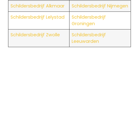
Schildersbedrijf Alkmaar
Schildersbedrijf Nijmegen
Schildersbedrijf Lelystad
Schildersbedrijf
Groningen
Schildersbedrijf Zwolle
Schildersbedrijf
Leeuwarden