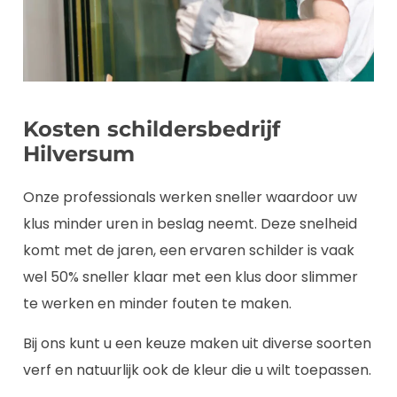
Kosten schildersbedrijf
Hilversum
Onze professionals werken sneller waardoor uw
klus minder uren in beslag neemt. Deze snelheid
komt met de jaren, een ervaren schilder is vaak
wel 50% sneller klaar met een klus door slimmer
te werken en minder fouten te maken.
Bij ons kunt u een keuze maken uit diverse soorten
verf en natuurlijk ook de kleur die u wilt toepassen.