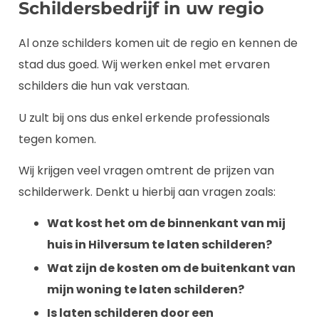
Schildersbedrijf in uw regio
Al onze schilders komen uit de regio en kennen de
stad dus goed. Wij werken enkel met ervaren
schilders die hun vak verstaan.
U zult bij ons dus enkel erkende professionals
tegen komen.
Wij krijgen veel vragen omtrent de prijzen van
schilderwerk. Denkt u hierbij aan vragen zoals:
Wat kost het om de binnenkant van mij
huis in Hilversum te laten schilderen?
Wat zijn de kosten om de buitenkant van
mijn woning te laten schilderen?
Is laten schilderen door een