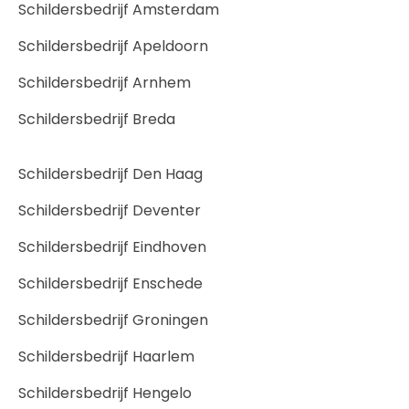
Schildersbedrijf Amsterdam
Schildersbedrijf Apeldoorn
Schildersbedrijf Arnhem
Schildersbedrijf Breda
Schildersbedrijf Den Haag
Schildersbedrijf Deventer
Schildersbedrijf Eindhoven
Schildersbedrijf Enschede
Schildersbedrijf Groningen
Schildersbedrijf Haarlem
Schildersbedrijf Hengelo