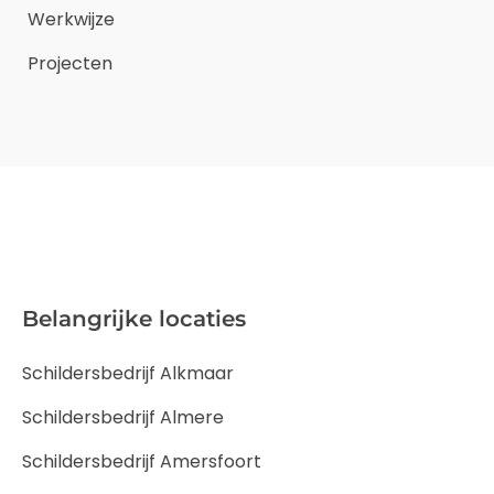
Werkwijze
Projecten
Belangrijke locaties
Schildersbedrijf Alkmaar
Schildersbedrijf Almere
Schildersbedrijf Amersfoort