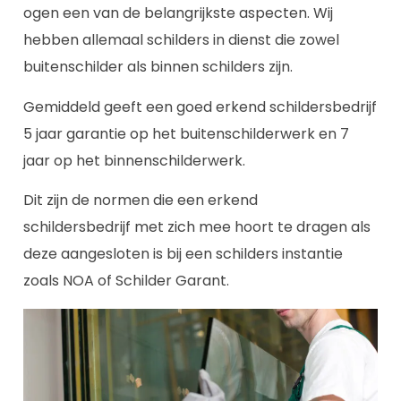
ogen een van de belangrijkste aspecten. Wij
hebben allemaal schilders in dienst die zowel
buitenschilder als binnen schilders zijn.
Gemiddeld geeft een goed erkend schildersbedrijf
5 jaar garantie op het buitenschilderwerk en 7
jaar op het binnenschilderwerk.
Dit zijn de normen die een erkend
schildersbedrijf met zich mee hoort te dragen als
deze aangesloten is bij een schilders instantie
zoals NOA of Schilder Garant.