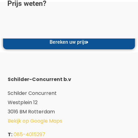
Prijs weten?
Bereken uw prijs
Schilder-Concurrent b.v
Schilder Concurrent
Westplein 12
3016 BM Rotterdam
Bekijk op Google Maps
T:
085-4015297