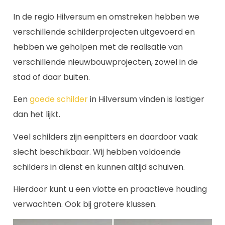
In de regio Hilversum en omstreken hebben we
verschillende schilderprojecten uitgevoerd en
hebben we geholpen met de realisatie van
verschillende nieuwbouwprojecten, zowel in de
stad of daar buiten.
Een
goede schilder
in Hilversum vinden is lastiger
dan het lijkt.
Veel schilders zijn eenpitters en daardoor vaak
slecht beschikbaar. Wij hebben voldoende
schilders in dienst en kunnen altijd schuiven.
Hierdoor kunt u een vlotte en proactieve houding
verwachten. Ook bij grotere klussen.