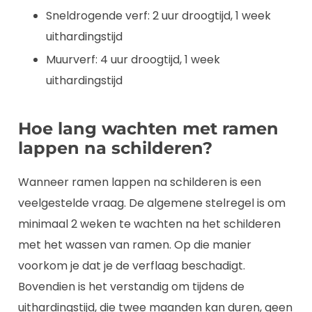
Sneldrogende verf: 2 uur droogtijd, 1 week
uithardingstijd
Muurverf: 4 uur droogtijd, 1 week
uithardingstijd
Hoe lang wachten met ramen
lappen na schilderen?
Wanneer ramen lappen na schilderen is een
veelgestelde vraag. De algemene stelregel is om
minimaal 2 weken te wachten na het schilderen
met het wassen van ramen. Op die manier
voorkom je dat je de verflaag beschadigt.
Bovendien is het verstandig om tijdens de
uithardingstijd, die twee maanden kan duren, geen