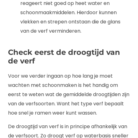
reageert niet goed op heet water en
schoonmaakmiddelen. Hierdoor kunnen
vlekken en strepen ontstaan die de glans
van de verf verminderen.
Check eerst de droogtijd van
de verf
Voor we verder ingaan op hoe lang je moet
wachten met schoonmaken is het handig om
eerst te weten wat de gemiddelde droogtijden zijn
van de verfsoorten. Want het type verf bepaalt
hoe snel je ramen weer kunt wassen.
De droogtijd van verf is in principe afhankelijk van
de verfsoort. Zo droogt verf op waterbasis sneller