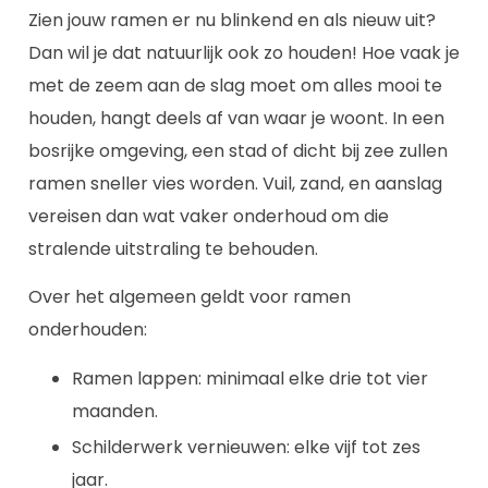
Zien jouw ramen er nu blinkend en als nieuw uit?
Dan wil je dat natuurlijk ook zo houden! Hoe vaak je
met de zeem aan de slag moet om alles mooi te
houden, hangt deels af van waar je woont. In een
bosrijke omgeving, een stad of dicht bij zee zullen
ramen sneller vies worden. Vuil, zand, en aanslag
vereisen dan wat vaker onderhoud om die
stralende uitstraling te behouden.
Over het algemeen geldt voor ramen
onderhouden:
Ramen lappen: minimaal elke drie tot vier
maanden.
Schilderwerk vernieuwen: elke vijf tot zes
jaar.