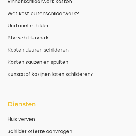
Binnenschilderwerk kosten
Wat kost buitenschilderwerk?
Uurtarief schilder
Btw schilderwerk
Kosten deuren schilderen
Kosten sauzen en spuiten
Kunststof kozijnen laten schilderen?
Diensten
Huis verven
Schilder offerte aanvragen