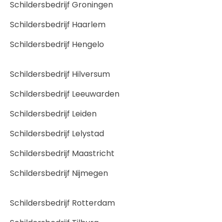
Schildersbedrijf Groningen
Schildersbedrijf Haarlem
Schildersbedrijf Hengelo
Schildersbedrijf Hilversum
Schildersbedrijf Leeuwarden
Schildersbedrijf Leiden
Schildersbedrijf Lelystad
Schildersbedrijf Maastricht
Schildersbedrijf Nijmegen
Schildersbedrijf Rotterdam