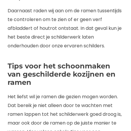
Daarnaast raden wij aan om de ramen tussentijds
te controleren om te zien of er geen verf
afbladdert of houtrot ontstaat. In dat geval kun je
het beste direct je schilderwerk laten
onderhouden door onze ervaren schilders.
Tips voor het schoonmaken
van geschilderde kozijnen en
ramen
Het liefst wil je ramen die gezien mogen worden.
Dat bereik je niet alleen door te wachten met
ramen lappen tot het schilderwerk goed droog is,
maar ook door de ramen op de juiste manier te