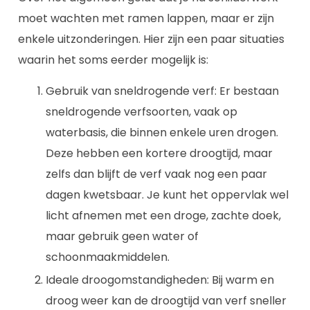
moet wachten met ramen lappen, maar er zijn
enkele uitzonderingen. Hier zijn een paar situaties
waarin het soms eerder mogelijk is:
Gebruik van sneldrogende verf: Er bestaan
sneldrogende verfsoorten, vaak op
waterbasis, die binnen enkele uren drogen.
Deze hebben een kortere droogtijd, maar
zelfs dan blijft de verf vaak nog een paar
dagen kwetsbaar. Je kunt het oppervlak wel
licht afnemen met een droge, zachte doek,
maar gebruik geen water of
schoonmaakmiddelen.
Ideale droogomstandigheden: Bij warm en
droog weer kan de droogtijd van verf sneller