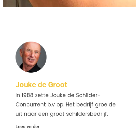
Jouke de Groot
In 1988 zette Jouke de Schilder-
Concurrent b.v op. Het bedrijf groeide
uit naar een groot schildersbedrijf.
Lees verder