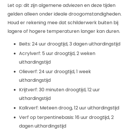
Let op: dit zijn algemene adviezen en deze tijden
gelden alleen onder ideale droogomstandigheden.
Houd er rekening mee dat schilderwerk buiten bij
lagere of hogere temperaturen langer kan duren.
Beits: 24 uur droogtijd, 3 dagen uithardingstijd
Acrylverf: 5 uur droogtijd, 2 weken
uithardingstijd
Olieverf: 24 uur droogtijd, 1 week
uithardingstijd
Krijtverf: 30 minuten droogtijd, 12 uur
uithardingstijd
Kalkverf: Meteen droog, 12 uur uithardingstijd
Verf op terpentinebasis: 16 uur droogtijd, 2
dagen uithardingstijd