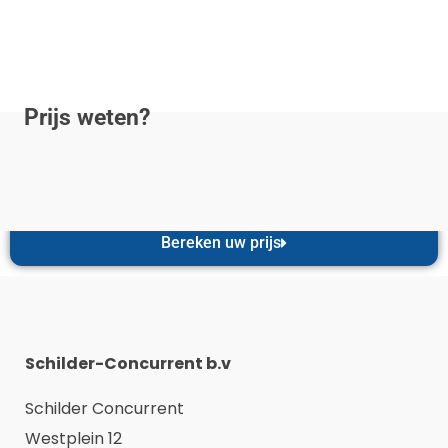
Prijs weten?
Bereken uw prijs
Schilder-Concurrent b.v
Schilder Concurrent
Westplein 12