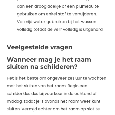
dan een droog doekje of een plumeau te
gebruiken om enkel stof te verwijderen.
Vermijd water gebruiken bij het wassen
volledig totdat de verf volledig is uitgehard.
Veelgestelde vragen
Wanneer mag je het raam
sluiten na schilderen?
Het is het beste om ongeveer zes uur te wachten
met het sluiten van het raam. Begin een
schilderklus dus bij voorkeur in de ochtend of
middag, zodat je ’s avonds het raam weer kunt
sluiten. Vermijd echter om het raam op slot te