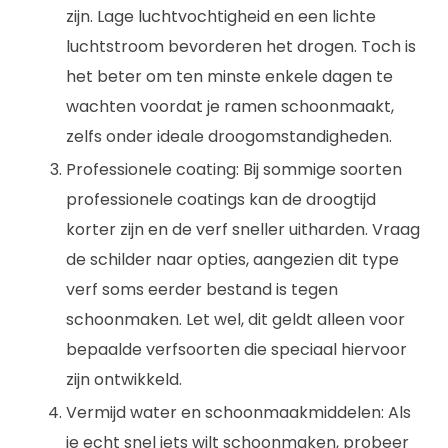
zijn. Lage luchtvochtigheid en een lichte
luchtstroom bevorderen het drogen. Toch is
het beter om ten minste enkele dagen te
wachten voordat je ramen schoonmaakt,
zelfs onder ideale droogomstandigheden.
Professionele coating: Bij sommige soorten
professionele coatings kan de droogtijd
korter zijn en de verf sneller uitharden. Vraag
de schilder naar opties, aangezien dit type
verf soms eerder bestand is tegen
schoonmaken. Let wel, dit geldt alleen voor
bepaalde verfsoorten die speciaal hiervoor
zijn ontwikkeld.
Vermijd water en schoonmaakmiddelen: Als
je echt snel iets wilt schoonmaken, probeer