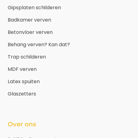
Gipsplaten schilderen
Badkamer verven
Betonvloer verven
Behang verven? Kan dat?
Trap schilderen
MDF verven
Latex spuiten
Glaszetters
Over ons