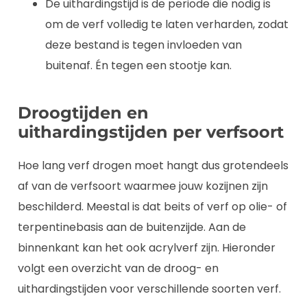
De uithardingstijd is de periode die nodig is
om de verf volledig te laten verharden, zodat
deze bestand is tegen invloeden van
buitenaf. Én tegen een stootje kan.
Droogtijden en
uithardingstijden per verfsoort
Hoe lang verf drogen moet hangt dus grotendeels
af van de verfsoort waarmee jouw kozijnen zijn
beschilderd. Meestal is dat beits of verf op olie- of
terpentinebasis aan de buitenzijde. Aan de
binnenkant kan het ook acrylverf zijn. Hieronder
volgt een overzicht van de droog- en
uithardingstijden voor verschillende soorten verf.