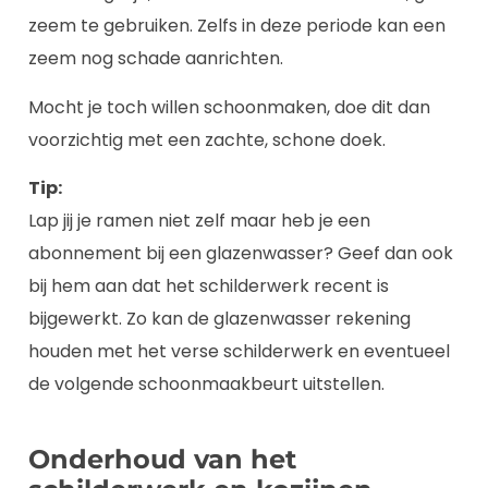
zeem te gebruiken. Zelfs in deze periode kan een
zeem nog schade aanrichten.
Mocht je toch willen schoonmaken, doe dit dan
voorzichtig met een zachte, schone doek.
Tip:
Lap jij je ramen niet zelf maar heb je een
abonnement bij een glazenwasser? Geef dan ook
bij hem aan dat het schilderwerk recent is
bijgewerkt. Zo kan de glazenwasser rekening
houden met het verse schilderwerk en eventueel
de volgende schoonmaakbeurt uitstellen.
Onderhoud van het