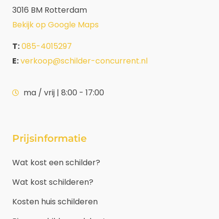
3016 BM Rotterdam
Bekijk op Google Maps
T:
085-4015297
E:
verkoop@schilder-concurrent.nl
ma / vrij | 8:00 - 17:00
Prijsinformatie
Wat kost een schilder?
Wat kost schilderen?
Kosten huis schilderen