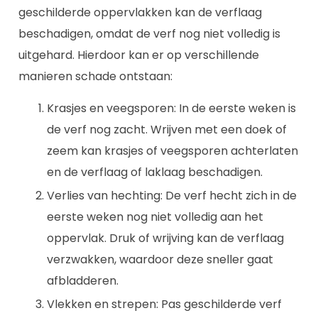
geschilderde oppervlakken kan de verflaag
beschadigen, omdat de verf nog niet volledig is
uitgehard. Hierdoor kan er op verschillende
manieren schade ontstaan:
Krasjes en veegsporen: In de eerste weken is
de verf nog zacht. Wrijven met een doek of
zeem kan krasjes of veegsporen achterlaten
en de verflaag of laklaag beschadigen.
Verlies van hechting: De verf hecht zich in de
eerste weken nog niet volledig aan het
oppervlak. Druk of wrijving kan de verflaag
verzwakken, waardoor deze sneller gaat
afbladderen.
Vlekken en strepen: Pas geschilderde verf