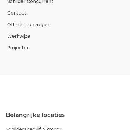
Schilder Concurrent
Contact
Offerte aanvragen
Werkwijze
Projecten
Belangrijke locaties
Schildersbedrijf Alkmaar