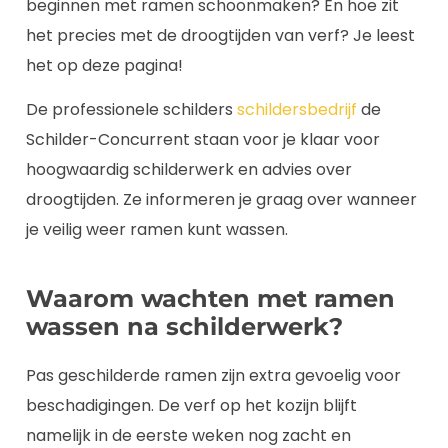
beginnen met ramen schoonmaken? En hoe zit
het precies met de droogtijden van verf? Je leest
het op deze pagina!
De professionele schilders
schildersbedrijf
de
Schilder-Concurrent staan voor je klaar voor
hoogwaardig schilderwerk en advies over
droogtijden. Ze informeren je graag over wanneer
je veilig weer ramen kunt wassen.
Waarom wachten met ramen
wassen na schilderwerk?
Pas geschilderde ramen zijn extra gevoelig voor
beschadigingen. De verf op het kozijn blijft
namelijk in de eerste weken nog zacht en