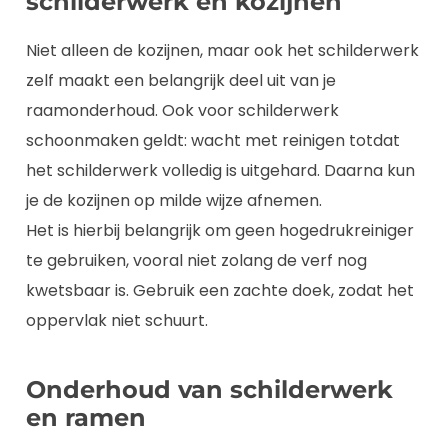
schilderwerk en kozijnen
Niet alleen de kozijnen, maar ook het schilderwerk
zelf maakt een belangrijk deel uit van je
raamonderhoud. Ook voor schilderwerk
schoonmaken geldt: wacht met reinigen totdat
het schilderwerk volledig is uitgehard. Daarna kun
je de kozijnen op milde wijze afnemen.
Het is hierbij belangrijk om geen hogedrukreiniger
te gebruiken, vooral niet zolang de verf nog
kwetsbaar is. Gebruik een zachte doek, zodat het
oppervlak niet schuurt.
Onderhoud van schilderwerk
en ramen