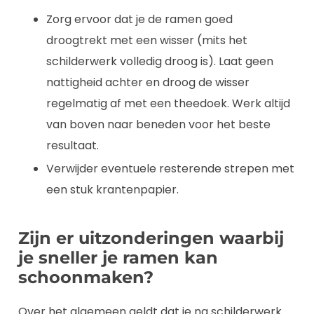
Zorg ervoor dat je de ramen goed
droogtrekt met een wisser (mits het
schilderwerk volledig droog is). Laat geen
nattigheid achter en droog de wisser
regelmatig af met een theedoek. Werk altijd
van boven naar beneden voor het beste
resultaat.
Verwijder eventuele resterende strepen met
een stuk krantenpapier.
Zijn er uitzonderingen waarbij
je sneller je ramen kan
schoonmaken?
Over het algemeen geldt dat je na schilderwerk