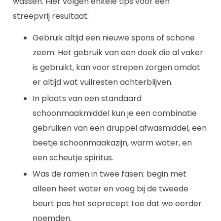
wassen. Hier volgen enkele tips voor een
streepvrij resultaat:
Gebruik altijd een nieuwe spons of schone
zeem. Het gebruik van een doek die al vaker
is gebruikt, kan voor strepen zorgen omdat
er altijd wat vuilresten achterblijven.
In plaats van een standaard
schoonmaakmiddel kun je een combinatie
gebruiken van een druppel afwasmiddel, een
beetje schoonmaakazijn, warm water, en
een scheutje spiritus.
Was de ramen in twee fasen: begin met
alleen heet water en voeg bij de tweede
beurt pas het soprecept toe dat we eerder
noemden.