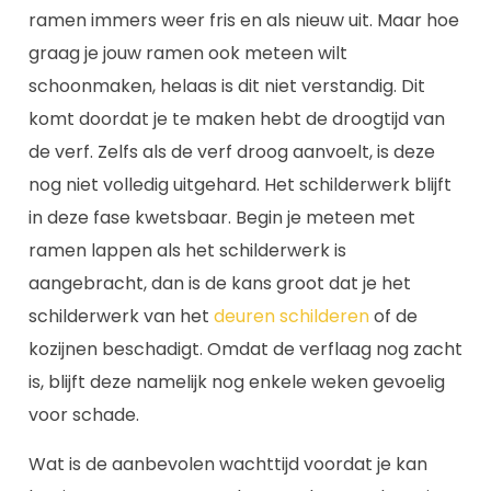
ramen immers weer fris en als nieuw uit. Maar hoe
graag je jouw ramen ook meteen wilt
schoonmaken, helaas is dit niet verstandig. Dit
komt doordat je te maken hebt de droogtijd van
de verf. Zelfs als de verf droog aanvoelt, is deze
nog niet volledig uitgehard. Het schilderwerk blijft
in deze fase kwetsbaar. Begin je meteen met
ramen lappen als het schilderwerk is
aangebracht, dan is de kans groot dat je het
schilderwerk van het
deuren schilderen
of de
kozijnen beschadigt. Omdat de verflaag nog zacht
is, blijft deze namelijk nog enkele weken gevoelig
voor schade.
Wat is de aanbevolen wachttijd voordat je kan