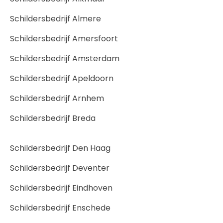
Schildersbedrijf Almere
Schildersbedrijf Amersfoort
Schildersbedrijf Amsterdam
Schildersbedrijf Apeldoorn
Schildersbedrijf Arnhem
Schildersbedrijf Breda
Schildersbedrijf Den Haag
Schildersbedrijf Deventer
Schildersbedrijf Eindhoven
Schildersbedrijf Enschede