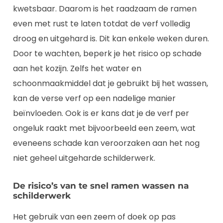
kwetsbaar. Daarom is het raadzaam de ramen
even met rust te laten totdat de verf volledig
droog en uitgehard is. Dit kan enkele weken duren.
Door te wachten, beperk je het risico op schade
aan het kozijn. Zelfs het water en
schoonmaakmiddel dat je gebruikt bij het wassen,
kan de verse verf op een nadelige manier
beïnvloeden. Ook is er kans dat je de verf per
ongeluk raakt met bijvoorbeeld een zeem, wat
eveneens schade kan veroorzaken aan het nog
niet geheel uitgeharde schilderwerk.
De risico’s van te snel ramen wassen na
schilderwerk
Het gebruik van een zeem of doek op pas