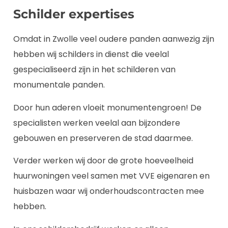
Schilder expertises
Omdat in Zwolle veel oudere panden aanwezig zijn
hebben wij schilders in dienst die veelal
gespecialiseerd zijn in het schilderen van
monumentale panden.
Door hun aderen vloeit monumentengroen! De
specialisten werken veelal aan bijzondere
gebouwen en preserveren de stad daarmee.
Verder werken wij door de grote hoeveelheid
huurwoningen veel samen met VVE eigenaren en
huisbazen waar wij onderhoudscontracten mee
hebben.