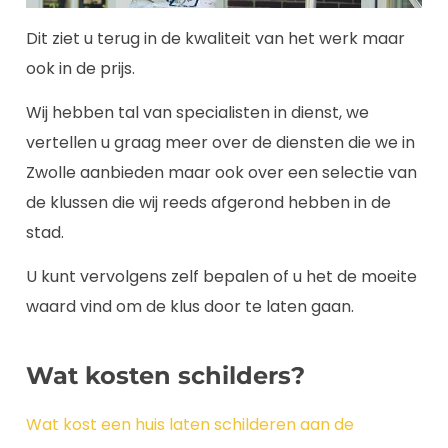
Dit ziet u terug in de kwaliteit van het werk maar
ook in de prijs.
Wij hebben tal van specialisten in dienst, we
vertellen u graag meer over de diensten die we in
Zwolle aanbieden maar ook over een selectie van
de klussen die wij reeds afgerond hebben in de
stad.
U kunt vervolgens zelf bepalen of u het de moeite
waard vind om de klus door te laten gaan.
Wat kosten schilders?
Wat kost een huis laten schilderen aan de