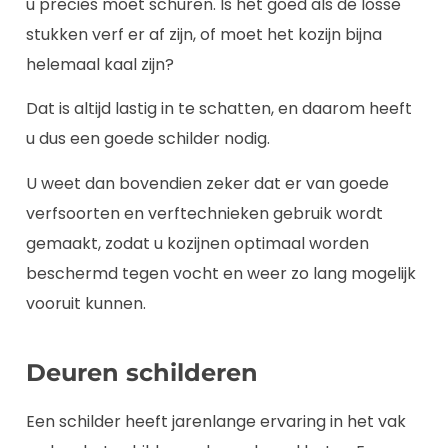
u precies moet schuren. Is het goed als de losse
stukken verf er af zijn, of moet het kozijn bijna
helemaal kaal zijn?
Dat is altijd lastig in te schatten, en daarom heeft
u dus een goede schilder nodig.
U weet dan bovendien zeker dat er van goede
verfsoorten en verftechnieken gebruik wordt
gemaakt, zodat u kozijnen optimaal worden
beschermd tegen vocht en weer zo lang mogelijk
vooruit kunnen.
Deuren schilderen
Een schilder heeft jarenlange ervaring in het vak