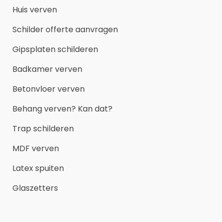
Huis verven
Schilder offerte aanvragen
Gipsplaten schilderen
Badkamer verven
Betonvloer verven
Behang verven? Kan dat?
Trap schilderen
MDF verven
Latex spuiten
Glaszetters