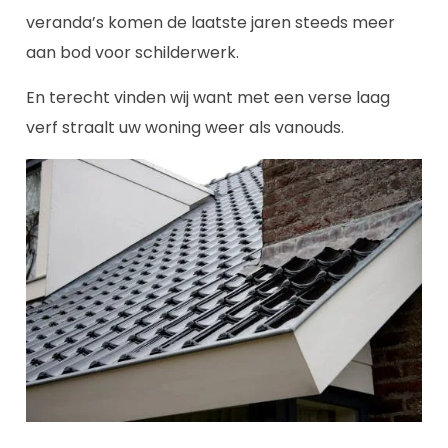
veranda’s komen de laatste jaren steeds meer
aan bod voor schilderwerk.
En terecht vinden wij want met een verse laag
verf straalt uw woning weer als vanouds.