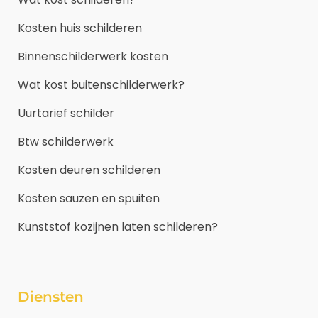
Kosten huis schilderen
Binnenschilderwerk kosten
Wat kost buitenschilderwerk?
Uurtarief schilder
Btw schilderwerk
Kosten deuren schilderen
Kosten sauzen en spuiten
Kunststof kozijnen laten schilderen?
Diensten