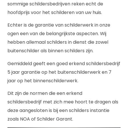
sommige schildersbedrijven reken echt de
hoofdprijs voor het schilderen van uw huis.
Echter is de garantie van schilderwerk in onze
ogen een van de belangrijkste aspecten. Wij
hebben allemaal schilders in dienst die zowel
buitenschilder als binnen schilders zijn.
Gemiddeld geeft een goed erkend schildersbedrijf
5 jaar garantie op het buitenschilderwerk en 7
jaar op het binnenschilderwerk.
Dit zijn de normen die een erkend
schildersbedrijf met zich mee hoort te dragen als
deze aangesloten is bij een schilders instantie
zoals NOA of Schilder Garant.