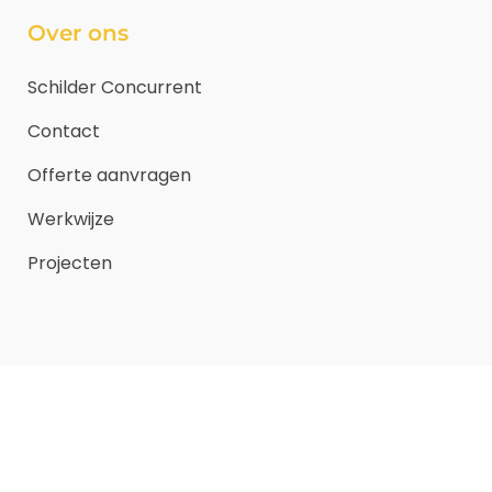
Over ons
Schilder Concurrent
Contact
Offerte aanvragen
Werkwijze
Projecten