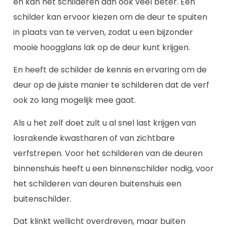
en kan het schilderen dan ook veel beter. Een
schilder kan ervoor kiezen om de deur te spuiten
in plaats van te verven, zodat u een bijzonder
mooie hoogglans lak op de deur kunt krijgen.
En heeft de schilder de kennis en ervaring om de
deur op de juiste manier te schilderen dat de verf
ook zo lang mogelijk mee gaat.
Als u het zelf doet zult u al snel last krijgen van
losrakende kwastharen of van zichtbare
verfstrepen. Voor het schilderen van de deuren
binnenshuis heeft u een binnenschilder nodig, voor
het schilderen van deuren buitenshuis een
buitenschilder.
Dat klinkt wellicht overdreven, maar buiten