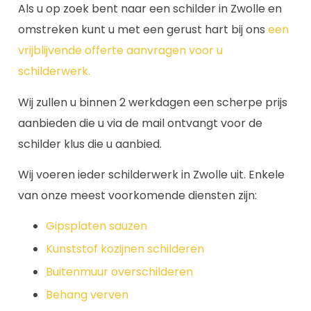
Als u op zoek bent naar een schilder in Zwolle en
omstreken kunt u met een gerust hart bij ons
een
vrijblijvende offerte aanvragen voor u
schilderwerk.
Wij zullen u binnen 2 werkdagen een scherpe prijs
aanbieden die u via de mail ontvangt voor de
schilder klus die u aanbied.
Wij voeren ieder schilderwerk in Zwolle uit. Enkele
van onze meest voorkomende diensten zijn:
Gipsplaten sauzen
Kunststof kozijnen schilderen
Buitenmuur overschilderen
Behang verven