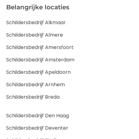
Belangrijke locaties
Schildersbedrijf Alkmaar
Schildersbedrijf Almere
Schildersbedrijf Amersfoort
Schildersbedrijf Amsterdam
Schildersbedrijf Apeldoorn
Schildersbedrijf Arnhem
Schildersbedrijf Breda
Schildersbedrijf Den Haag
Schildersbedrijf Deventer