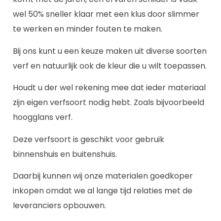
wel 50% sneller klaar met een klus door slimmer
te werken en minder fouten te maken.
Bij ons kunt u een keuze maken uit diverse soorten
verf en natuurlijk ook de kleur die u wilt toepassen.
Houdt u der wel rekening mee dat ieder materiaal
zijn eigen verfsoort nodig hebt. Zoals bijvoorbeeld
hoogglans verf.
Deze verfsoort is geschikt voor gebruik
binnenshuis en buitenshuis.
Daarbij kunnen wij onze materialen goedkoper
inkopen omdat we al lange tijd relaties met de
leveranciers opbouwen.