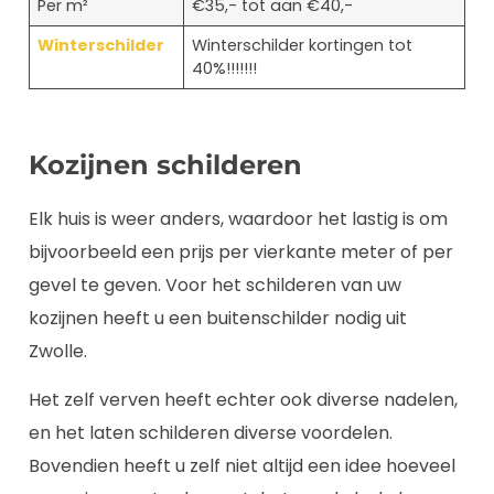
Per m²
€35,- tot aan €40,-
Winterschilder
Winterschilder kortingen tot
40%!!!!!!!
Kozijnen schilderen
Elk huis is weer anders, waardoor het lastig is om
bijvoorbeeld een prijs per vierkante meter of per
gevel te geven. Voor het schilderen van uw
kozijnen heeft u een buitenschilder nodig uit
Zwolle.
Het zelf verven heeft echter ook diverse nadelen,
en het laten schilderen diverse voordelen.
Bovendien heeft u zelf niet altijd een idee hoeveel