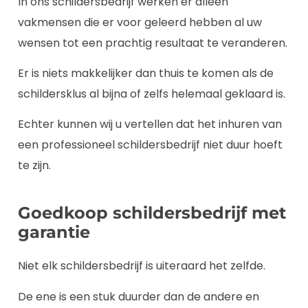
In ons schildersbedrijf werken er alleen
vakmensen die er voor geleerd hebben al uw
wensen tot een prachtig resultaat te veranderen.
Er is niets makkelijker dan thuis te komen als de
schildersklus al bijna of zelfs helemaal geklaard is.
Echter kunnen wij u vertellen dat het inhuren van
een professioneel schildersbedrijf niet duur hoeft
te zijn.
Goedkoop schildersbedrijf met
garantie
Niet elk schildersbedrijf is uiteraard het zelfde.
De ene is een stuk duurder dan de andere en