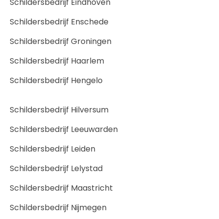
Schildersbedrijf Eindhoven
Schildersbedrijf Enschede
Schildersbedrijf Groningen
Schildersbedrijf Haarlem
Schildersbedrijf Hengelo
Schildersbedrijf Hilversum
Schildersbedrijf Leeuwarden
Schildersbedrijf Leiden
Schildersbedrijf Lelystad
Schildersbedrijf Maastricht
Schildersbedrijf Nijmegen