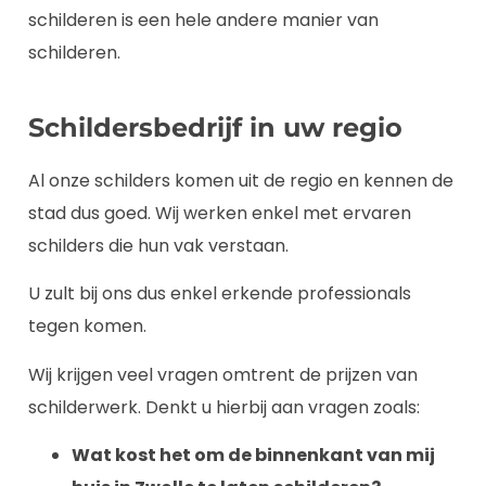
schilderen is een hele andere manier van
schilderen.
Schildersbedrijf in uw regio
Al onze schilders komen uit de regio en kennen de
stad dus goed. Wij werken enkel met ervaren
schilders die hun vak verstaan.
U zult bij ons dus enkel erkende professionals
tegen komen.
Wij krijgen veel vragen omtrent de prijzen van
schilderwerk. Denkt u hierbij aan vragen zoals:
Wat kost het om de binnenkant van mij