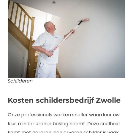
Schilderen
Kosten schildersbedrijf Zwolle
Onze professionals werken sneller waardoor uw
klus minder uren in beslag neemt. Deze snelheid
komt met de jaren, een ervaren schilder is vaak