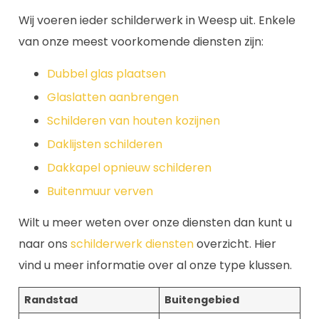
Wij voeren ieder schilderwerk in Weesp uit. Enkele
van onze meest voorkomende diensten zijn:
Dubbel glas plaatsen
Glaslatten aanbrengen
Schilderen van houten kozijnen
Daklijsten schilderen
Dakkapel opnieuw schilderen
Buitenmuur verven
Wilt u meer weten over onze diensten dan kunt u
naar ons
schilderwerk diensten
overzicht. Hier
vind u meer informatie over al onze type klussen.
Randstad
Buitengebied