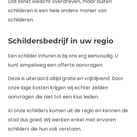
Dat klinkt wellicht overdreven, maar buiten
schilderen is een hele andere manier van
schilderen.
Schildersbedrijf in uw regio
Een schilder inhuren is bij ons erg eenvoudig. U
kunt simpelweg een offerte aanvragen.
Deze is uiteraard altijd gratis en vrijblijvend. Door
onze lage kosten krijgen wij echter zelden
aanvragen die niet tot een klus leiden.
Al onze schilders komen uit de regio en kennen de
stad dus goed. Wij werken enkel met ervaren
schilders die hun vak verstaan.