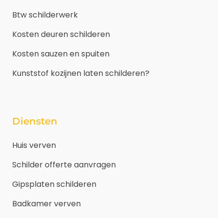
Btw schilderwerk
Kosten deuren schilderen
Kosten sauzen en spuiten
Kunststof kozijnen laten schilderen?
Diensten
Huis verven
Schilder offerte aanvragen
Gipsplaten schilderen
Badkamer verven