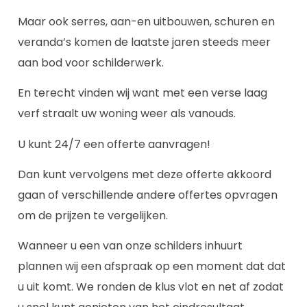
Maar ook serres, aan-en uitbouwen, schuren en
veranda’s komen de laatste jaren steeds meer
aan bod voor schilderwerk.
En terecht vinden wij want met een verse laag
verf straalt uw woning weer als vanouds.
U kunt 24/7 een offerte aanvragen!
Dan kunt vervolgens met deze offerte akkoord
gaan of verschillende andere offertes opvragen
om de prijzen te vergelijken.
Wanneer u een van onze schilders inhuurt
plannen wij een afspraak op een moment dat dat
u uit komt. We ronden de klus vlot en net af zodat