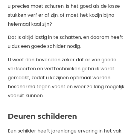
u precies moet schuren. Is het goed als de losse
stukken verf er af zijn, of moet het kozijn bijna
helemaal kaal zijn?
Dat is altijd lastig in te schatten, en daarom heeft
u dus een goede schilder nodig.
U weet dan bovendien zeker dat er van goede
verfsoorten en verftechnieken gebruik wordt
gemaakt, zodat u kozijnen optimaal worden
beschermd tegen vocht en weer zo lang mogelijk
vooruit kunnen.
Deuren schilderen
Een schilder heeft jarenlange ervaring in het vak