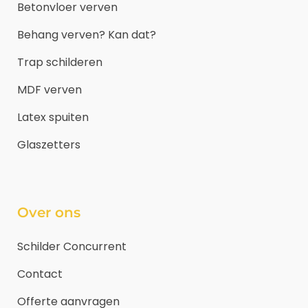
Betonvloer verven
Behang verven? Kan dat?
Trap schilderen
MDF verven
Latex spuiten
Glaszetters
Over ons
Schilder Concurrent
Contact
Offerte aanvragen