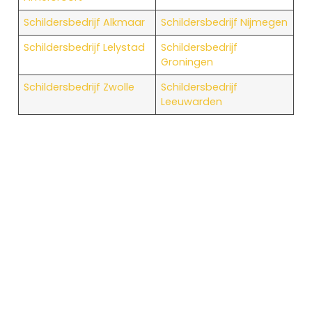
Schildersbedrijf Alkmaar
Schildersbedrijf Nijmegen
Schildersbedrijf Lelystad
Schildersbedrijf
Groningen
Schildersbedrijf Zwolle
Schildersbedrijf
Leeuwarden