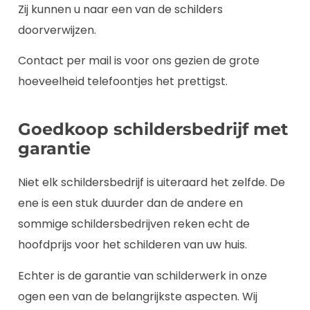
Zij kunnen u naar een van de schilders
doorverwijzen.
Contact per mail is voor ons gezien de grote
hoeveelheid telefoontjes het prettigst.
Goedkoop schildersbedrijf met
garantie
Niet elk schildersbedrijf is uiteraard het zelfde. De
ene is een stuk duurder dan de andere en
sommige schildersbedrijven reken echt de
hoofdprijs voor het schilderen van uw huis.
Echter is de garantie van schilderwerk in onze
ogen een van de belangrijkste aspecten. Wij