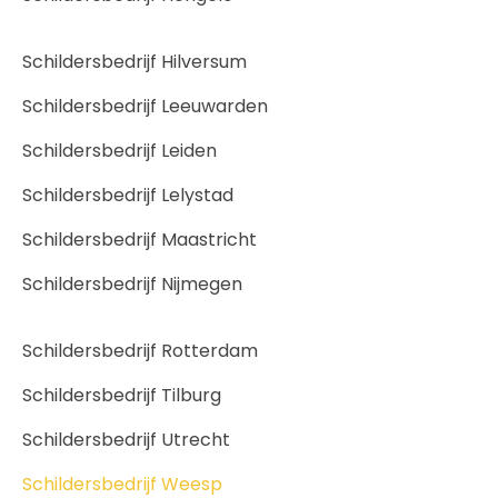
Schildersbedrijf Hilversum
Schildersbedrijf Leeuwarden
Schildersbedrijf Leiden
Schildersbedrijf Lelystad
Schildersbedrijf Maastricht
Schildersbedrijf Nijmegen
Schildersbedrijf Rotterdam
Schildersbedrijf Tilburg
Schildersbedrijf Utrecht
Schildersbedrijf Weesp