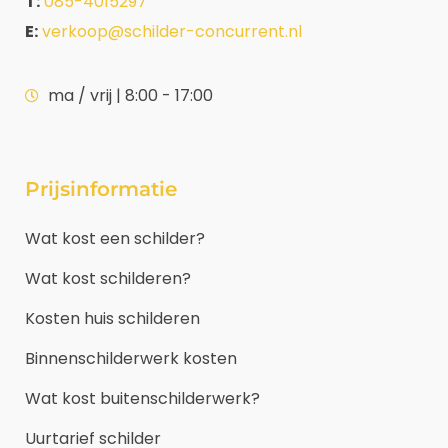
T:
085-4015297
E:
verkoop@schilder-concurrent.nl
ma / vrij | 8:00 - 17:00
Prijsinformatie
Wat kost een schilder?
Wat kost schilderen?
Kosten huis schilderen
Binnenschilderwerk kosten
Wat kost buitenschilderwerk?
Uurtarief schilder