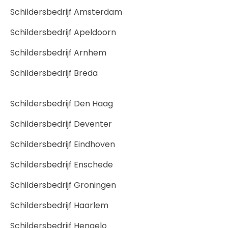
Schildersbedrijf Amsterdam
Schildersbedrijf Apeldoorn
Schildersbedrijf Arnhem
Schildersbedrijf Breda
Schildersbedrijf Den Haag
Schildersbedrijf Deventer
Schildersbedrijf Eindhoven
Schildersbedrijf Enschede
Schildersbedrijf Groningen
Schildersbedrijf Haarlem
Schildersbedrijf Hengelo