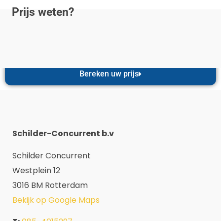
Prijs weten?
Bereken uw prijs
Schilder-Concurrent b.v
Schilder Concurrent
Westplein 12
3016 BM Rotterdam
Bekijk op Google Maps