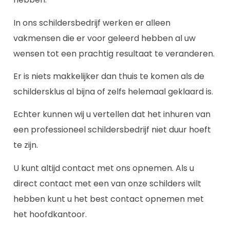
In ons schildersbedrijf werken er alleen
vakmensen die er voor geleerd hebben al uw
wensen tot een prachtig resultaat te veranderen.
Er is niets makkelijker dan thuis te komen als de
schildersklus al bijna of zelfs helemaal geklaard is.
Echter kunnen wij u vertellen dat het inhuren van
een professioneel schildersbedrijf niet duur hoeft
te zijn.
U kunt altijd contact met ons opnemen. Als u
direct contact met een van onze schilders wilt
hebben kunt u het best contact opnemen met
het hoofdkantoor.