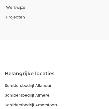
Werkwijze
Projecten
Belangrijke locaties
Schildersbedrijf Alkmaar
Schildersbedrijf Almere
Schildersbedrijf Amersfoort