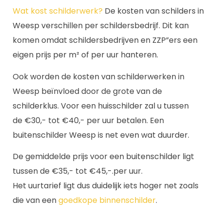
Wat kost schilderwerk?
De kosten van schilders in
Weesp verschillen per schildersbedrijf. Dit kan
komen omdat schildersbedrijven en ZZP”ers een
eigen prijs per m² of per uur hanteren.
Ook worden de kosten van schilderwerken in
Weesp beïnvloed door de grote van de
schilderklus. Voor een huisschilder zal u tussen
de €30,- tot €40,- per uur betalen. Een
buitenschilder Weesp is net even wat duurder.
De gemiddelde prijs voor een buitenschilder ligt
tussen de €35,- tot €45,-.per uur.
Het uurtarief ligt dus duidelijk iets hoger net zoals
die van een
goedkope binnenschilder
.