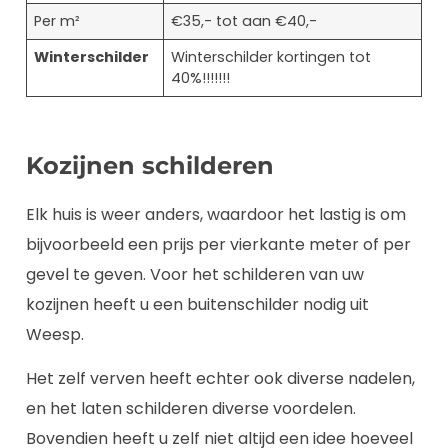
Per m²
€35,- tot aan €40,-
Winterschilder
Winterschilder kortingen tot
40%!!!!!!!
Kozijnen schilderen
Elk huis is weer anders, waardoor het lastig is om
bijvoorbeeld een prijs per vierkante meter of per
gevel te geven. Voor het schilderen van uw
kozijnen heeft u een buitenschilder nodig uit
Weesp.
Het zelf verven heeft echter ook diverse nadelen,
en het laten schilderen diverse voordelen.
Bovendien heeft u zelf niet altijd een idee hoeveel