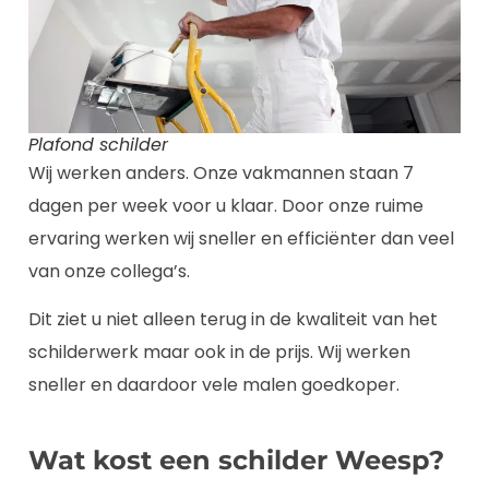
Plafond schilder
Wij werken anders. Onze vakmannen staan 7
dagen per week voor u klaar. Door onze ruime
ervaring werken wij sneller en efficiënter dan veel
van onze collega’s.
Dit ziet u niet alleen terug in de kwaliteit van het
schilderwerk maar ook in de prijs. Wij werken
sneller en daardoor vele malen goedkoper.
Wat kost een schilder Weesp?