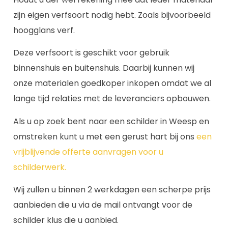
zijn eigen verfsoort nodig hebt. Zoals bijvoorbeeld
hoogglans verf.
Deze verfsoort is geschikt voor gebruik
binnenshuis en buitenshuis. Daarbij kunnen wij
onze materialen goedkoper inkopen omdat we al
lange tijd relaties met de leveranciers opbouwen.
Als u op zoek bent naar een schilder in Weesp en
omstreken kunt u met een gerust hart bij ons
een
vrijblijvende offerte aanvragen voor u
schilderwerk.
Wij zullen u binnen 2 werkdagen een scherpe prijs
aanbieden die u via de mail ontvangt voor de
schilder klus die u aanbied.