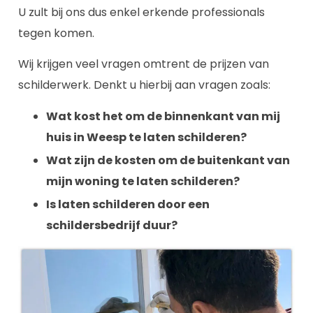
U zult bij ons dus enkel erkende professionals
tegen komen.
Wij krijgen veel vragen omtrent de prijzen van
schilderwerk. Denkt u hierbij aan vragen zoals:
Wat kost het om de binnenkant van mij
huis in Weesp te laten schilderen?
Wat zijn de kosten om de buitenkant van
mijn woning te laten schilderen?
Is laten schilderen door een
schildersbedrijf duur?