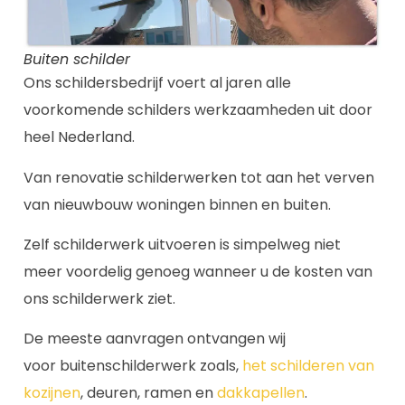
Buiten schilder
Ons schildersbedrijf voert al jaren alle
voorkomende schilders werkzaamheden uit door
heel Nederland.
Van renovatie schilderwerken tot aan het verven
van nieuwbouw woningen binnen en buiten.
Zelf schilderwerk uitvoeren is simpelweg niet
meer voordelig genoeg wanneer u de kosten van
ons schilderwerk ziet.
De meeste aanvragen ontvangen wij
voor buitenschilderwerk zoals,
het schilderen van
kozijnen
, deuren, ramen en
dakkapellen
.