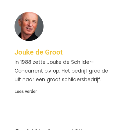
Jouke de Groot
In 1988 zette Jouke de Schilder-
Concurrent b.v op. Het bedrijf groeide
uit naar een groot schildersbedrijf.
Lees verder