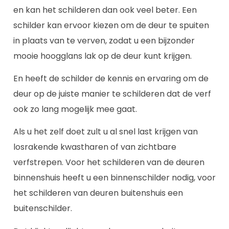
en kan het schilderen dan ook veel beter. Een
schilder kan ervoor kiezen om de deur te spuiten
in plaats van te verven, zodat u een bijzonder
mooie hoogglans lak op de deur kunt krijgen.
En heeft de schilder de kennis en ervaring om de
deur op de juiste manier te schilderen dat de verf
ook zo lang mogelijk mee gaat.
Als u het zelf doet zult u al snel last krijgen van
losrakende kwastharen of van zichtbare
verfstrepen. Voor het schilderen van de deuren
binnenshuis heeft u een binnenschilder nodig, voor
het schilderen van deuren buitenshuis een
buitenschilder.