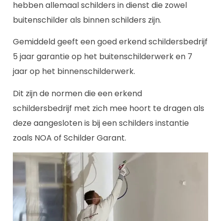
hebben allemaal schilders in dienst die zowel
buitenschilder als binnen schilders zijn.
Gemiddeld geeft een goed erkend schildersbedrijf
5 jaar garantie op het buitenschilderwerk en 7
jaar op het binnenschilderwerk.
Dit zijn de normen die een erkend
schildersbedrijf met zich mee hoort te dragen als
deze aangesloten is bij een schilders instantie
zoals NOA of Schilder Garant.