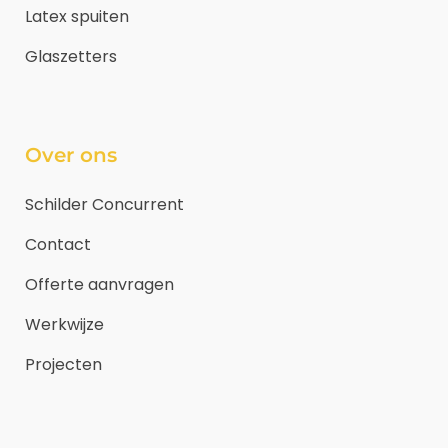
Latex spuiten
Glaszetters
Over ons
Schilder Concurrent
Contact
Offerte aanvragen
Werkwijze
Projecten