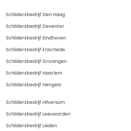
Schildersbedrijf Den Haag
Schildersbedrijf Deventer
Schildersbedrijf Eindhoven
Schildersbedrijf Enschede
Schildersbedrijf Groningen
Schildersbedrijf Haarlem
Schildersbedrijf Hengelo
Schildersbedrijf Hilversum
Schildersbedrijf Leeuwarden
Schildersbedrijf Leiden