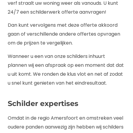
verf straalt uw woning weer als vanouds. U kunt
24/7 een schilderwerk offerte aanvragen!
Dan kunt vervolgens met deze offerte akkoord
gaan of verschillende andere offertes opvragen
om de prijzen te vergelijken.
Wanneer u een van onze schilders inhuurt
plannen wij een afspraak op een moment dat dat
u uit komt. We ronden de klus vlot en net af zodat
u snel kunt genieten van het eindresultaat.
Schilder expertises
Omdat in de regio Amersfoort en omstreken veel
oudere panden aanwezig zijn hebben wij schilders