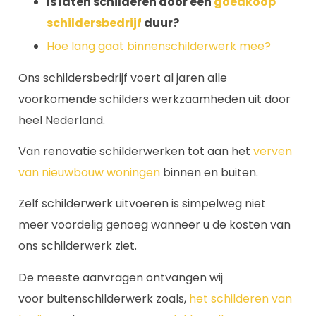
Is laten schilderen door een
goedkoop
schildersbedrijf
duur?
Hoe lang gaat binnenschilderwerk mee?
Ons schildersbedrijf voert al jaren alle
voorkomende schilders werkzaamheden uit door
heel Nederland.
Van renovatie schilderwerken tot aan het
verven
van nieuwbouw woningen
binnen en buiten.
Zelf schilderwerk uitvoeren is simpelweg niet
meer voordelig genoeg wanneer u de kosten van
ons schilderwerk ziet.
De meeste aanvragen ontvangen wij
voor buitenschilderwerk zoals,
het schilderen van