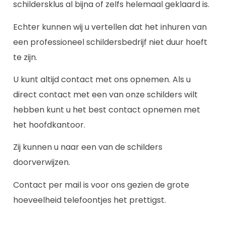
schildersklus al bijna of zelfs helemaal geklaard is.
Echter kunnen wij u vertellen dat het inhuren van
een professioneel schildersbedrijf niet duur hoeft
te zijn.
U kunt altijd contact met ons opnemen. Als u
direct contact met een van onze schilders wilt
hebben kunt u het best contact opnemen met
het hoofdkantoor.
Zij kunnen u naar een van de schilders
doorverwijzen.
Contact per mail is voor ons gezien de grote
hoeveelheid telefoontjes het prettigst.