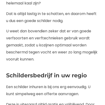
helemaal kaal zijn?
Dat is altijd lastig in te schatten, en daarom heeft
u dus een goede schilder nodig.
U weet dan bovendien zeker dat er van goede
verfsoorten en verftechnieken gebruik wordt
gemaakt, zodat u kozijnen optimaal worden
beschermd tegen vocht en weer zo lang mogelijk
vooruit kunnen.
Schildersbedrijf in uw regio
Een schilder inhuren is bij ons erg eenvoudig. U
kunt simpelweg een offerte aanvragen.
Deze is uiteraard altijd gratis en vrijblijvend. Door