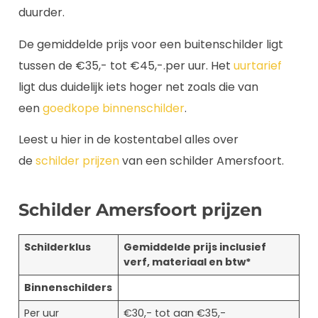
duurder.
De gemiddelde prijs voor een buitenschilder ligt
tussen de €35,- tot €45,-.per uur. Het
uurtarief
ligt dus duidelijk iets hoger net zoals die van
een
goedkope binnenschilder
.
Leest u hier in de kostentabel alles over
de
schilder prijzen
van een schilder Amersfoort.
Schilder Amersfoort prijzen
Schilderklus
Gemiddelde prijs inclusief
verf, materiaal en btw*
Binnenschilders
Per uur
€30,- tot aan €35,-