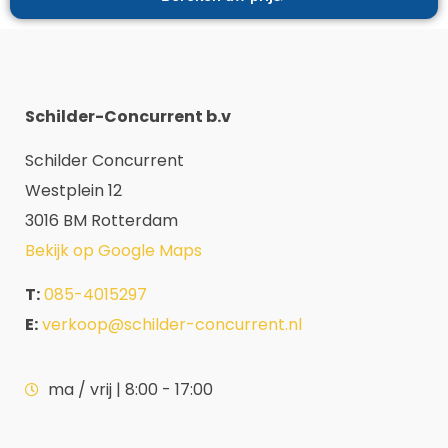
Schilder-Concurrent b.v
Schilder Concurrent
Westplein 12
3016 BM Rotterdam
Bekijk op Google Maps
T:
085-4015297
E:
verkoop@schilder-concurrent.nl
ma / vrij | 8:00 - 17:00