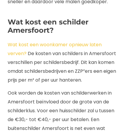
sneller en daardoor vele malen goedkoper.
Wat kost een schilder
Amersfoort?
Wat kost een woonkamer opnieuw laten
verven?
De kosten van schilders in Amersfoort
verschillen per schildersbedrijf. Dit kan komen
omdat schildersbedrijven en ZZP”ers een eigen
prijs per m² of per uur hanteren.
Ook worden de kosten van schilderwerken in
Amersfoort beïnvloed door de grote van de
schilderklus. Voor een huisschilder zal u tussen
de €30,- tot €40,- per uur betalen. Een
buitenschilder Amersfoort is net even wat