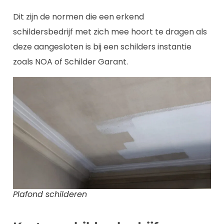
Dit zijn de normen die een erkend
schildersbedrijf met zich mee hoort te dragen als
deze aangesloten is bij een schilders instantie
zoals NOA of Schilder Garant.
Plafond schilderen