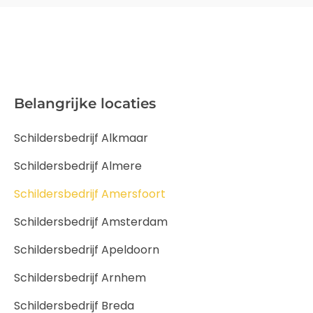
Belangrijke locaties
Schildersbedrijf Alkmaar
Schildersbedrijf Almere
Schildersbedrijf Amersfoort
Schildersbedrijf Amsterdam
Schildersbedrijf Apeldoorn
Schildersbedrijf Arnhem
Schildersbedrijf Breda