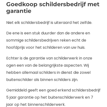
Goedkoop schildersbedrijf met
garantie
Niet elk schildersbedrijf is uiteraard het zelfde.
De ene is een stuk duurder dan de andere en
sommige schildersbedrijven reken echt de
hoofdprijs voor het schilderen van uw huis.
Echter is de garantie van schilderwerk in onze
ogen een van de belangrijkste aspecten. Wij
hebben allemaal schilders in dienst die zowel
buitenschilder als binnen schilders zijn.
Gemiddeld geeft een goed erkend schildersbedrijf
5 jaar garantie op het buitenschilderwerk en 7
jaar op het binnenschilderwerk.