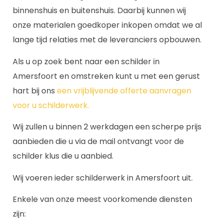
binnenshuis en buitenshuis. Daarbij kunnen wij
onze materialen goedkoper inkopen omdat we al
lange tijd relaties met de leveranciers opbouwen.
Als u op zoek bent naar een schilder in
Amersfoort en omstreken kunt u met een gerust
hart bij ons
een vrijblijvende offerte aanvragen
voor u schilderwerk.
Wij zullen u binnen 2 werkdagen een scherpe prijs
aanbieden die u via de mail ontvangt voor de
schilder klus die u aanbied.
Wij voeren ieder schilderwerk in Amersfoort uit.
Enkele van onze meest voorkomende diensten
zijn: