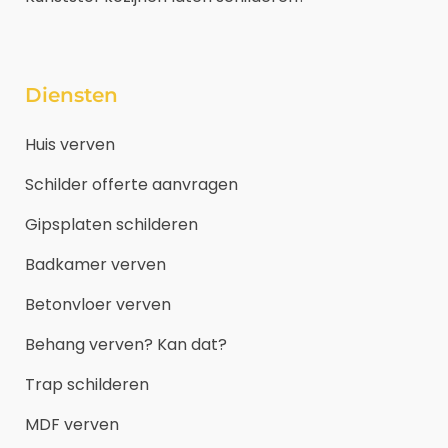
Diensten
Huis verven
Schilder offerte aanvragen
Gipsplaten schilderen
Badkamer verven
Betonvloer verven
Behang verven? Kan dat?
Trap schilderen
MDF verven