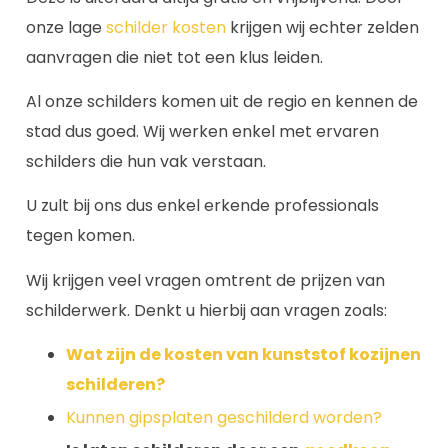
onze lage
schilder kosten
krijgen wij echter zelden
aanvragen die niet tot een klus leiden.
Al onze schilders komen uit de regio en kennen de
stad dus goed. Wij werken enkel met ervaren
schilders die hun vak verstaan.
U zult bij ons dus enkel erkende professionals
tegen komen.
Wij krijgen veel vragen omtrent de prijzen van
schilderwerk. Denkt u hierbij aan vragen zoals:
Wat zijn de kosten van kunststof kozijnen
schilderen?
Kunnen gipsplaten geschilderd worden?