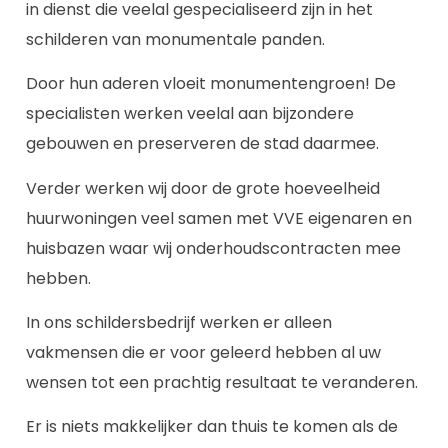
in dienst die veelal gespecialiseerd zijn in het
schilderen van monumentale panden.
Door hun aderen vloeit monumentengroen! De
specialisten werken veelal aan bijzondere
gebouwen en preserveren de stad daarmee.
Verder werken wij door de grote hoeveelheid
huurwoningen veel samen met VVE eigenaren en
huisbazen waar wij onderhoudscontracten mee
hebben.
In ons schildersbedrijf werken er alleen
vakmensen die er voor geleerd hebben al uw
wensen tot een prachtig resultaat te veranderen.
Er is niets makkelijker dan thuis te komen als de