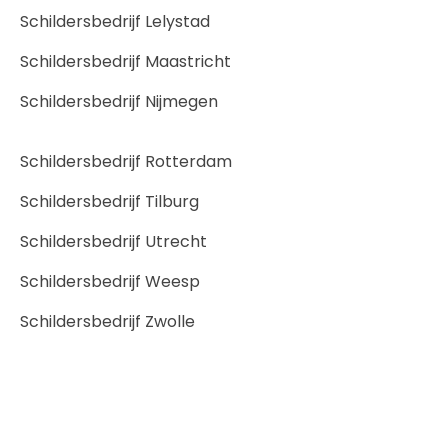
Schildersbedrijf Lelystad
Schildersbedrijf Maastricht
Schildersbedrijf Nijmegen
Schildersbedrijf Rotterdam
Schildersbedrijf Tilburg
Schildersbedrijf Utrecht
Schildersbedrijf Weesp
Schildersbedrijf Zwolle