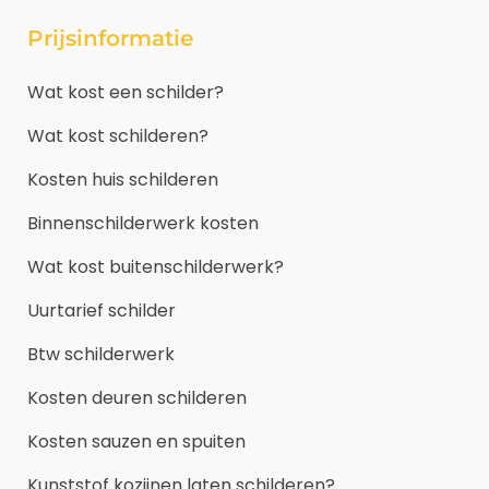
Prijsinformatie
Wat kost een schilder?
Wat kost schilderen?
Kosten huis schilderen
Binnenschilderwerk kosten
Wat kost buitenschilderwerk?
Uurtarief schilder
Btw schilderwerk
Kosten deuren schilderen
Kosten sauzen en spuiten
Kunststof kozijnen laten schilderen?