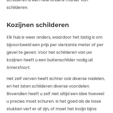
schilderen.
Kozijnen schilderen
Elk huis is weer anders, waardoor het lastig is om
bijvoorbeeld een prijs per vierkante meter of per
gevel te geven. Voor het schilderen van uw
kozijnen heeft u een buitenschilder nodig uit
Amersfoort.
Het zelf verven heeft echter ook diverse nadelen,
en het laten schilderen diverse voordelen.
Bovendien heeft u zelf niet altijd een idee hoeveel
u precies moet schuren. Is het goed als de losse
stukken verf er af zijn, of moet het kozijn bijna