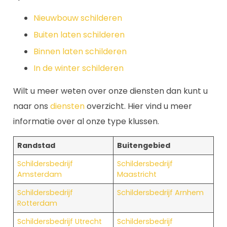
Nieuwbouw schilderen
Buiten laten schilderen
Binnen laten schilderen
In de winter schilderen
Wilt u meer weten over onze diensten dan kunt u
naar ons
diensten
overzicht. Hier vind u meer
informatie over al onze type klussen.
Randstad
Buitengebied
Schildersbedrijf
Schildersbedrijf
Amsterdam
Maastricht
Schildersbedrijf
Schildersbedrijf Arnhem
Rotterdam
Schildersbedrijf Utrecht
Schildersbedrijf