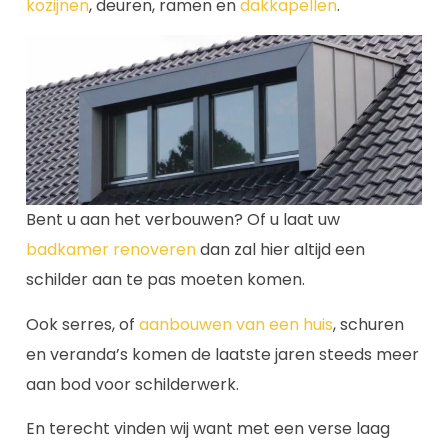
kozijnen
, deuren, ramen en
dakkapellen
.
Bent u aan het verbouwen? Of u laat uw
badkamer renoveren
dan zal hier altijd een
schilder aan te pas moeten komen.
Ook serres, of
aanbouwen van een huis
, schuren
en veranda’s komen de laatste jaren steeds meer
aan bod voor schilderwerk.
En terecht vinden wij want met een verse laag