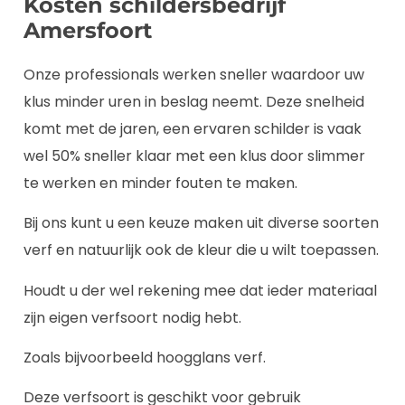
Kosten schildersbedrijf
Amersfoort
Onze professionals werken sneller waardoor uw
klus minder uren in beslag neemt. Deze snelheid
komt met de jaren, een ervaren schilder is vaak
wel 50% sneller klaar met een klus door slimmer
te werken en minder fouten te maken.
Bij ons kunt u een keuze maken uit diverse soorten
verf en natuurlijk ook de kleur die u wilt toepassen.
Houdt u der wel rekening mee dat ieder materiaal
zijn eigen verfsoort nodig hebt.
Zoals bijvoorbeeld hoogglans verf.
Deze verfsoort is geschikt voor gebruik