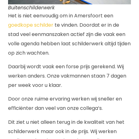
Buitenschilderwerk
Het is niet eenvoudig om in Amersfoort een
goedkope schilder
te vinden. Doordat er in de
stad veel eenmanszaken actief zijn die vaak een
volle agenda hebben laat schilderwerk altijd tijden
op zich wachten.
Daarbij wordt vaak een forse prijs gerekend. Wij
werken anders. Onze vakmannen staan 7 dagen
per week voor u klaar.
Door onze ruime ervaring werken wij sneller en
efficiënter dan veel van onze collega’s.
Dit ziet u niet alleen terug in de kwaliteit van het
schilderwerk maar ook in de prijs. Wij werken