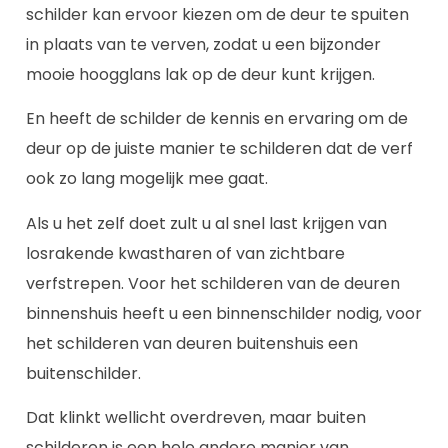
schilder kan ervoor kiezen om de deur te spuiten
in plaats van te verven, zodat u een bijzonder
mooie hoogglans lak op de deur kunt krijgen.
En heeft de schilder de kennis en ervaring om de
deur op de juiste manier te schilderen dat de verf
ook zo lang mogelijk mee gaat.
Als u het zelf doet zult u al snel last krijgen van
losrakende kwastharen of van zichtbare
verfstrepen. Voor het schilderen van de deuren
binnenshuis heeft u een binnenschilder nodig, voor
het schilderen van deuren buitenshuis een
buitenschilder.
Dat klinkt wellicht overdreven, maar buiten
schilderen is een hele andere manier van