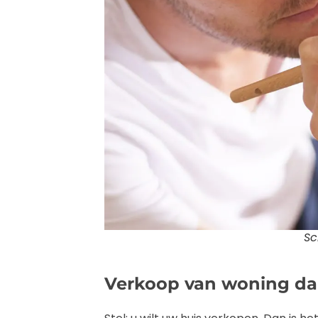
Sc
Verkoop van woning dan