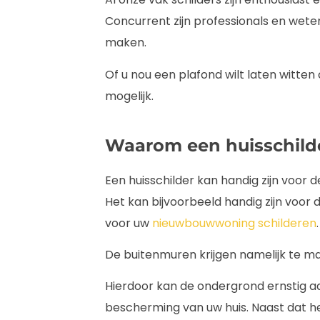
Concurrent zijn professionals en wete
maken.
Of u nou een plafond wilt laten witten 
mogelijk.
Waarom een huisschild
Een huisschilder kan handig zijn voor
Het kan bijvoorbeeld handig zijn voor
voor uw
nieuwbouwwoning schilderen
.
De buitenmuren krijgen namelijk te m
Hierdoor kan de ondergrond ernstig aa
bescherming van uw huis. Naast dat het