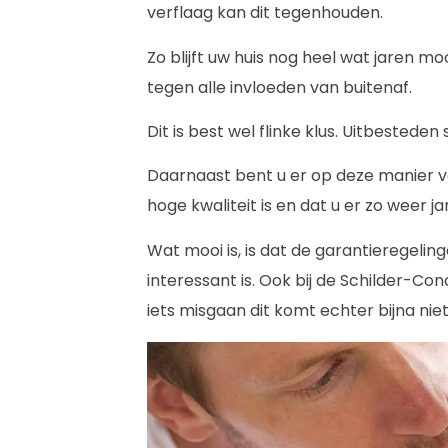
verflaag kan dit tegenhouden.
Zo blijft uw huis nog heel wat jaren 
tegen alle invloeden van buitenaf.
Dit is best wel flinke klus. Uitbesteden 
Daarnaast bent u er op deze manier v
hoge kwaliteit is en dat u er zo weer j
Wat mooi is, is dat de garantieregelin
interessant is. Ook bij de Schilder-Co
iets misgaan dit komt echter bijna niet