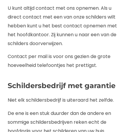
U kunt altijd contact met ons opnemen. Als u
direct contact met een van onze schilders wilt
hebben kunt u het best contact opnemen met
het hoofdkantoor. Zij kunnen u naar een van de
schilders doorverwijzen.
Contact per mail is voor ons gezien de grote
hoeveelheid telefoontjes het prettigst.
Schildersbedrijf met garantie
Niet elk schildersbedrijf is uiteraard het zelfde.
De ene is een stuk duurder dan de andere en
sommige schildersbedrijven reken echt de
hoofdprijs voor het schilderen van uw huis.