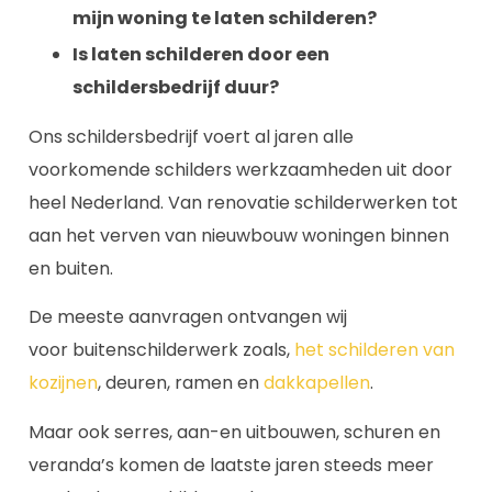
mijn woning te laten schilderen?
Is laten schilderen door een
schildersbedrijf duur?
Ons schildersbedrijf voert al jaren alle
voorkomende schilders werkzaamheden uit door
heel Nederland. Van renovatie schilderwerken tot
aan het verven van nieuwbouw woningen binnen
en buiten.
De meeste aanvragen ontvangen wij
voor buitenschilderwerk zoals,
het schilderen van
kozijnen
, deuren, ramen en
dakkapellen
.
Maar ook serres, aan-en uitbouwen, schuren en
veranda’s komen de laatste jaren steeds meer