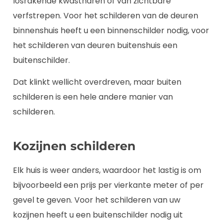
losrakende kwastharen of van zichtbare
verfstrepen. Voor het schilderen van de deuren
binnenshuis heeft u een binnenschilder nodig, voor
het schilderen van deuren buitenshuis een
buitenschilder.
Dat klinkt wellicht overdreven, maar buiten
schilderen is een hele andere manier van
schilderen.
Kozijnen schilderen
Elk huis is weer anders, waardoor het lastig is om
bijvoorbeeld een prijs per vierkante meter of per
gevel te geven. Voor het schilderen van uw
kozijnen heeft u een buitenschilder nodig uit