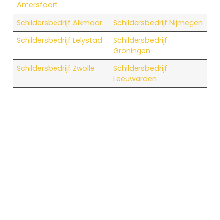
Amersfoort
Schildersbedrijf Alkmaar
Schildersbedrijf Nijmegen
Schildersbedrijf Lelystad
Schildersbedrijf
Groningen
Schildersbedrijf Zwolle
Schildersbedrijf
Leeuwarden