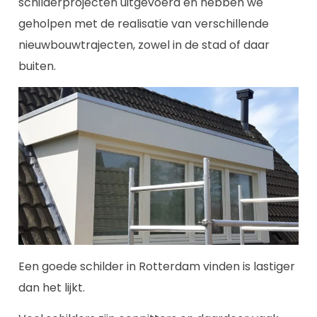
schilderprojecten uitgevoerd en hebben we
geholpen met de realisatie van verschillende
nieuwbouwtrajecten, zowel in de stad of daar
buiten.
Een goede schilder in Rotterdam vinden is lastiger
dan het lijkt.