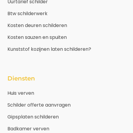
Uurtarief schilder
Btw schilderwerk
Kosten deuren schilderen
Kosten sauzen en spuiten
Kunststof kozijnen laten schilderen?
Diensten
Huis verven
Schilder offerte aanvragen
Gipsplaten schilderen
Badkamer verven