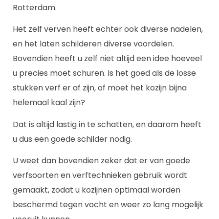
Rotterdam.
Het zelf verven heeft echter ook diverse nadelen,
en het laten schilderen diverse voordelen.
Bovendien heeft u zelf niet altijd een idee hoeveel
u precies moet schuren. Is het goed als de losse
stukken verf er af zijn, of moet het kozijn bijna
helemaal kaal zijn?
Dat is altijd lastig in te schatten, en daarom heeft
u dus een goede schilder nodig.
U weet dan bovendien zeker dat er van goede
verfsoorten en verftechnieken gebruik wordt
gemaakt, zodat u kozijnen optimaal worden
beschermd tegen vocht en weer zo lang mogelijk