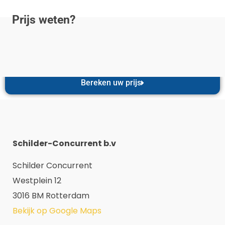
Prijs weten?
Bereken uw prijs
Schilder-Concurrent b.v
Schilder Concurrent
Westplein 12
3016 BM Rotterdam
Bekijk op Google Maps