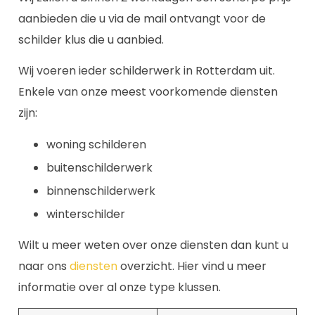
aanbieden die u via de mail ontvangt voor de
schilder klus die u aanbied.
Wij voeren ieder schilderwerk in Rotterdam uit.
Enkele van onze meest voorkomende diensten
zijn:
woning schilderen
buitenschilderwerk
binnenschilderwerk
winterschilder
Wilt u meer weten over onze diensten dan kunt u
naar ons
diensten
overzicht. Hier vind u meer
informatie over al onze type klussen.