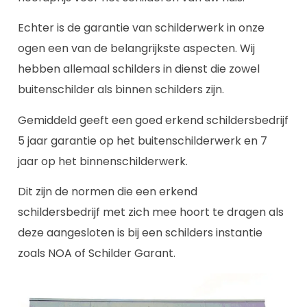
Echter is de garantie van schilderwerk in onze
ogen een van de belangrijkste aspecten. Wij
hebben allemaal schilders in dienst die zowel
buitenschilder als binnen schilders zijn.
Gemiddeld geeft een goed erkend schildersbedrijf
5 jaar garantie op het buitenschilderwerk en 7
jaar op het binnenschilderwerk.
Dit zijn de normen die een erkend
schildersbedrijf met zich mee hoort te dragen als
deze aangesloten is bij een schilders instantie
zoals NOA of Schilder Garant.