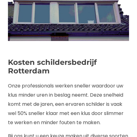
Kosten schildersbedrijf
Rotterdam
Onze professionals werken sneller waardoor uw
klus minder uren in beslag neemt. Deze snelheid
komt met de jaren, een ervaren schilder is vaak
wel 50% sneller klaar met een klus door slimmer
te werken en minder fouten te maken.
Bij ons kunt u een keuze maken uit diverse soorten