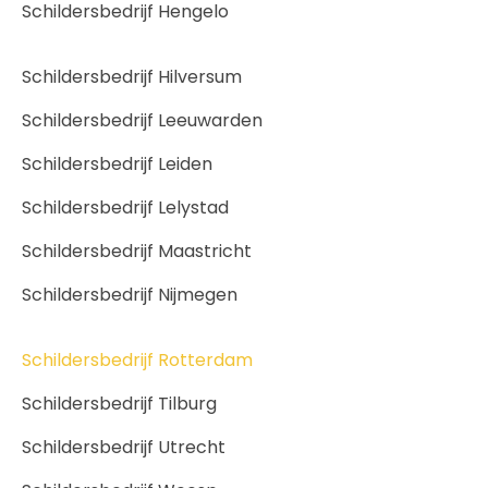
Schildersbedrijf Hengelo
Schildersbedrijf Hilversum
Schildersbedrijf Leeuwarden
Schildersbedrijf Leiden
Schildersbedrijf Lelystad
Schildersbedrijf Maastricht
Schildersbedrijf Nijmegen
Schildersbedrijf Rotterdam
Schildersbedrijf Tilburg
Schildersbedrijf Utrecht