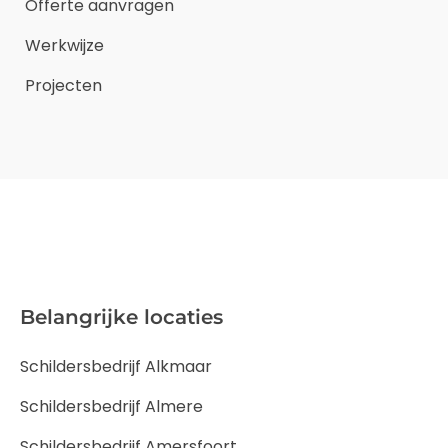
Offerte aanvragen
Werkwijze
Projecten
Belangrijke locaties
Schildersbedrijf Alkmaar
Schildersbedrijf Almere
Schildersbedrijf Amersfoort