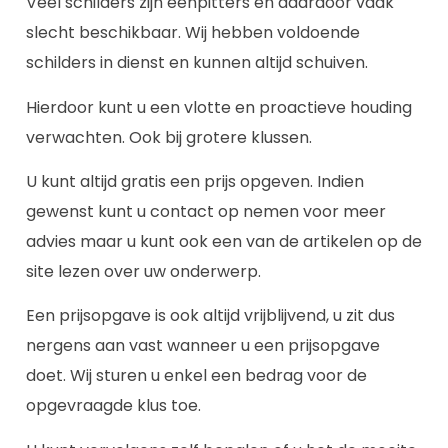
Veel schilders zijn eenpitters en daardoor vaak
slecht beschikbaar. Wij hebben voldoende
schilders in dienst en kunnen altijd schuiven.
Hierdoor kunt u een vlotte en proactieve houding
verwachten. Ook bij grotere klussen.
U kunt altijd gratis een prijs opgeven. Indien
gewenst kunt u contact op nemen voor meer
advies maar u kunt ook een van de artikelen op de
site lezen over uw onderwerp.
Een prijsopgave is ook altijd vrijblijvend, u zit dus
nergens aan vast wanneer u een prijsopgave
doet. Wij sturen u enkel een bedrag voor de
opgevraagde klus toe.