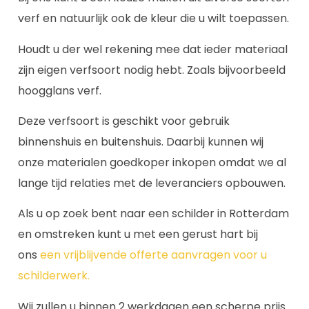
verf en natuurlijk ook de kleur die u wilt toepassen.
Houdt u der wel rekening mee dat ieder materiaal
zijn eigen verfsoort nodig hebt. Zoals bijvoorbeeld
hoogglans verf.
Deze verfsoort is geschikt voor gebruik
binnenshuis en buitenshuis. Daarbij kunnen wij
onze materialen goedkoper inkopen omdat we al
lange tijd relaties met de leveranciers opbouwen.
Als u op zoek bent naar een schilder in Rotterdam
en omstreken kunt u met een gerust hart bij
ons
een vrijblijvende offerte aanvragen voor u
schilderwerk.
Wij zullen u binnen 2 werkdagen een scherpe prijs