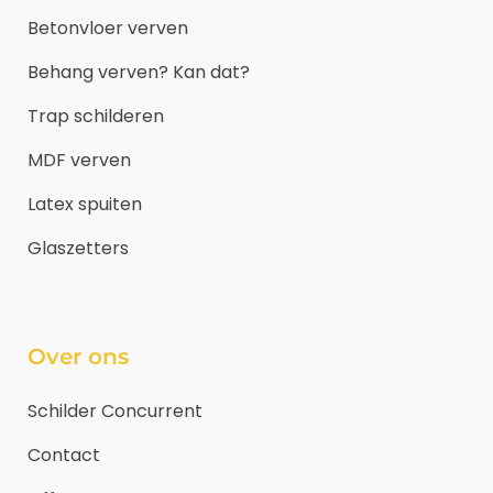
Betonvloer verven
Behang verven? Kan dat?
Trap schilderen
MDF verven
Latex spuiten
Glaszetters
Over ons
Schilder Concurrent
Contact