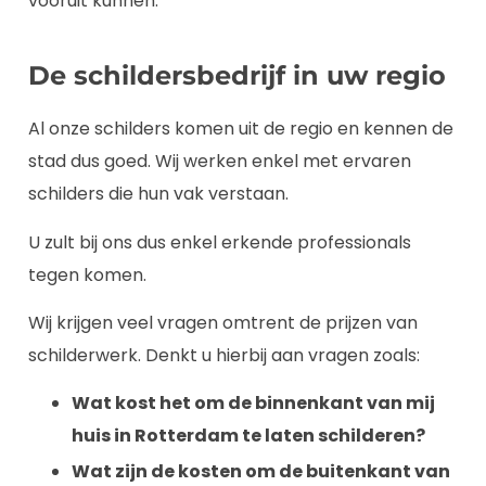
vooruit kunnen.
De schildersbedrijf in uw regio
Al onze schilders komen uit de regio en kennen de
stad dus goed. Wij werken enkel met ervaren
schilders die hun vak verstaan.
U zult bij ons dus enkel erkende professionals
tegen komen.
Wij krijgen veel vragen omtrent de prijzen van
schilderwerk. Denkt u hierbij aan vragen zoals:
Wat kost het om de binnenkant van mij
huis in Rotterdam te laten schilderen?
Wat zijn de kosten om de buitenkant van