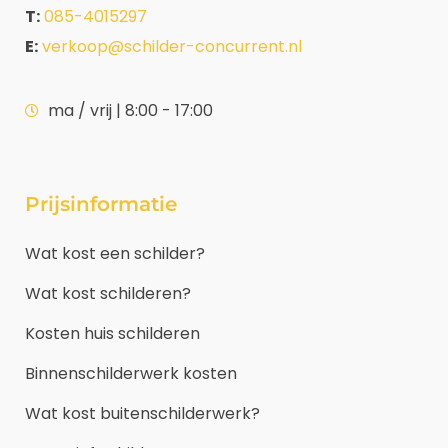
T:
085-4015297
E:
verkoop@schilder-concurrent.nl
ma / vrij | 8:00 - 17:00
Prijsinformatie
Wat kost een schilder?
Wat kost schilderen?
Kosten huis schilderen
Binnenschilderwerk kosten
Wat kost buitenschilderwerk?