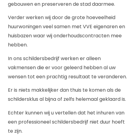
gebouwen en preserveren de stad daarmee.
Verder werken wij door de grote hoeveelheid
huurwoningen veel samen met VVE eigenaren en
huisbazen waar wij onderhoudscontracten mee
hebben.
In ons schildersbedrijf werken er alleen
vakmensen die er voor geleerd hebben al uw
wensen tot een prachtig resultaat te veranderen.
Er is niets makkelijker dan thuis te komen als de
schildersklus al bijna of zelfs helemaal geklaard is.
Echter kunnen wij u vertellen dat het inhuren van
een professioneel schildersbedrijf niet duur hoeft
te zijn.