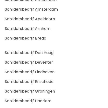
Schildersbedrijf Amsterdam
Schildersbedrijf Apeldoorn
Schildersbedrijf Arnhem
Schildersbedrijf Breda
Schildersbedrijf Den Haag
Schildersbedrijf Deventer
Schildersbedrijf Eindhoven
Schildersbedrijf Enschede
Schildersbedrijf Groningen
Schildersbedrijf Haarlem