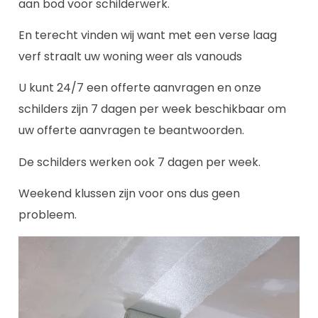
aan bod voor schilderwerk.
En terecht vinden wij want met een verse laag
verf straalt uw woning weer als vanouds
U kunt 24/7 een offerte aanvragen en onze
schilders zijn 7 dagen per week beschikbaar om
uw offerte aanvragen te beantwoorden.
De schilders werken ook 7 dagen per week.
Weekend klussen zijn voor ons dus geen
probleem.