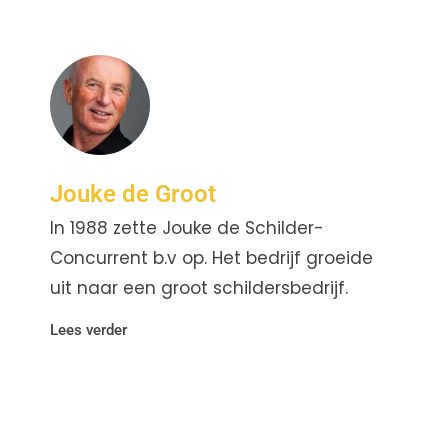
Jouke de Groot
In 1988 zette Jouke de Schilder-
Concurrent b.v op. Het bedrijf groeide
uit naar een groot schildersbedrijf.
Lees verder