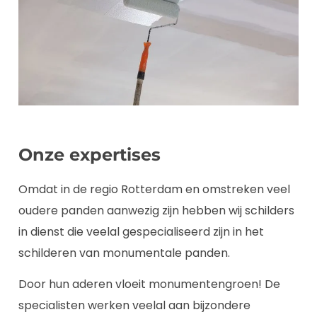
Onze expertises
Omdat in de regio Rotterdam en omstreken veel
oudere panden aanwezig zijn hebben wij schilders
in dienst die veelal gespecialiseerd zijn in het
schilderen van monumentale panden.
Door hun aderen vloeit monumentengroen! De
specialisten werken veelal aan bijzondere