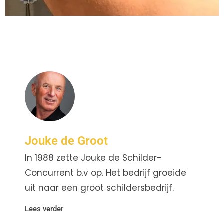
Jouke de Groot
In 1988 zette Jouke de Schilder-
Concurrent b.v op. Het bedrijf groeide
uit naar een groot schildersbedrijf.
Lees verder