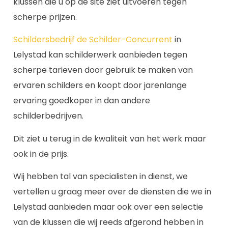
klussen die u op de site ziet uitvoeren tegen
scherpe prijzen.
Schildersbedrijf de Schilder-Concurrent
in
Lelystad kan schilderwerk aanbieden tegen
scherpe tarieven door gebruik te maken van
ervaren schilders en koopt door jarenlange
ervaring goedkoper in dan andere
schilderbedrijven.
Dit ziet u terug in de kwaliteit van het werk maar
ook in de prijs.
Wij hebben tal van specialisten in dienst, we
vertellen u graag meer over de diensten die we in
Lelystad aanbieden maar ook over een selectie
van de klussen die wij reeds afgerond hebben in