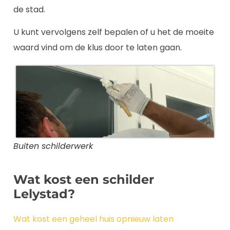
de stad.
U kunt vervolgens zelf bepalen of u het de moeite
waard vind om de klus door te laten gaan.
Buiten schilderwerk
Wat kost een schilder
Lelystad?
Wat kost een geheel huis opnieuw laten