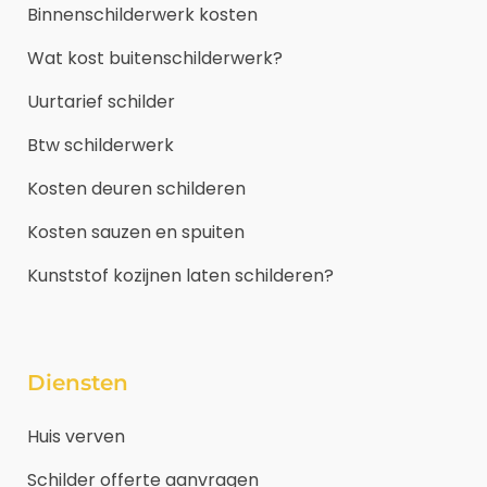
Binnenschilderwerk kosten
Wat kost buitenschilderwerk?
Uurtarief schilder
Btw schilderwerk
Kosten deuren schilderen
Kosten sauzen en spuiten
Kunststof kozijnen laten schilderen?
Diensten
Huis verven
Schilder offerte aanvragen