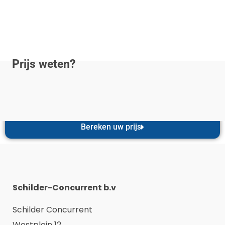
Prijs weten?
Bereken uw prijs
Schilder-Concurrent b.v
Schilder Concurrent
Westplein 12