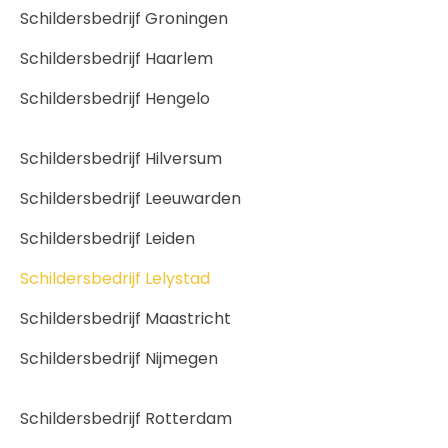
Schildersbedrijf Groningen
Schildersbedrijf Haarlem
Schildersbedrijf Hengelo
Schildersbedrijf Hilversum
Schildersbedrijf Leeuwarden
Schildersbedrijf Leiden
Schildersbedrijf Lelystad
Schildersbedrijf Maastricht
Schildersbedrijf Nijmegen
Schildersbedrijf Rotterdam