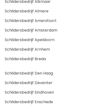
Schildersbedrijf Alkmaar
Schildersbedrijf Almere
Schildersbedrijf Amersfoort
Schildersbedrijf Amsterdam
Schildersbedrijf Apeldoorn
Schildersbedrijf Arnhem
Schildersbedrijf Breda
Schildersbedrijf Den Haag
Schildersbedrijf Deventer
Schildersbedrijf Eindhoven
Schildersbedrijf Enschede