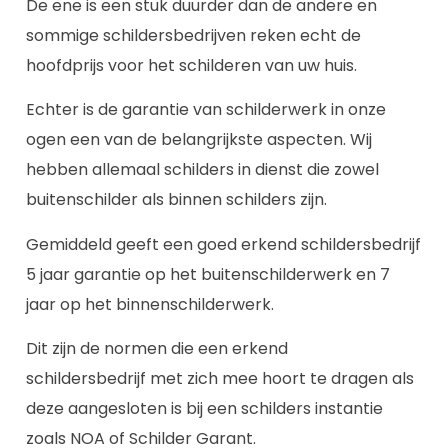
De ene is een stuk duurder dan de andere en
sommige schildersbedrijven reken echt de
hoofdprijs voor het schilderen van uw huis.
Echter is de garantie van schilderwerk in onze
ogen een van de belangrijkste aspecten. Wij
hebben allemaal schilders in dienst die zowel
buitenschilder als binnen schilders zijn.
Gemiddeld geeft een goed erkend schildersbedrijf
5 jaar garantie op het buitenschilderwerk en 7
jaar op het binnenschilderwerk.
Dit zijn de normen die een erkend
schildersbedrijf met zich mee hoort te dragen als
deze aangesloten is bij een schilders instantie
zoals NOA of Schilder Garant.