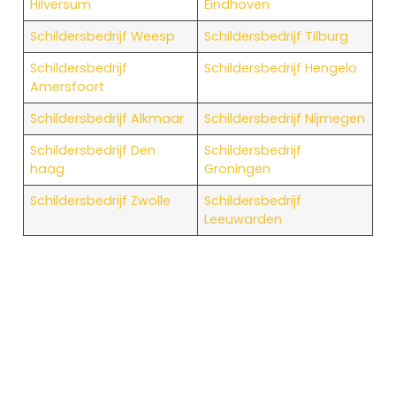
Hilversum
Eindhoven
Schildersbedrijf Weesp
Schildersbedrijf Tilburg
Schildersbedrijf
Schildersbedrijf Hengelo
Amersfoort
Schildersbedrijf Alkmaar
Schildersbedrijf Nijmegen
Schildersbedrijf Den
Schildersbedrijf
haag
Groningen
Schildersbedrijf Zwolle
Schildersbedrijf
Leeuwarden