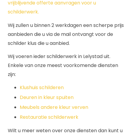
vrijblijvende offerte aanvragen voor u
schilderwerk.
Wij zullen u binnen 2 werkdagen een scherpe prijs
aanbieden die u via de mail ontvangt voor de
schilder klus die u aanbied.
Wij voeren ieder schilderwerk in Lelystad uit.
Enkele van onze meest voorkomende diensten
zijn:
Klushuis schilderen
Deuren in kleur spuiten
Meubels andere kleur verven
Restauratie schilderwerk
Wilt u meer weten over onze diensten dan kunt u