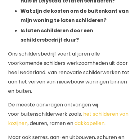
huis in Lelystad te laten schilderen?
Wat zijn de kosten om de buitenkant van
mijn woning te laten schilderen?
Is laten schilderen door een
schildersbedrijf duur?
Ons schildersbedrijf voert al jaren alle
voorkomende schilders werkzaamheden uit door
heel Nederland. Van renovatie schilderwerken tot
aan het verven van nieuwbouw woningen binnen
en buiten.
De meeste aanvragen ontvangen wij
voor buitenschilderwerk zoals,
het schilderen van
kozijnen
, deuren, ramen en
dakkapellen
.
Maar ook serres, aan-en uitbouwen, schuren en