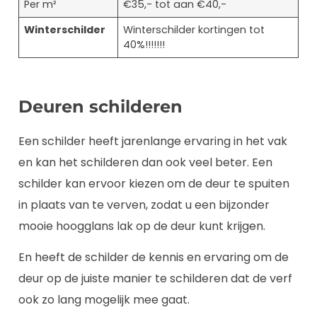
Per m²
€35,- tot aan €40,-
Winterschilder
Winterschilder kortingen tot
40%!!!!!!!
Deuren schilderen
Een schilder heeft jarenlange ervaring in het vak
en kan het schilderen dan ook veel beter. Een
schilder kan ervoor kiezen om de deur te spuiten
in plaats van te verven, zodat u een bijzonder
mooie hoogglans lak op de deur kunt krijgen.
En heeft de schilder de kennis en ervaring om de
deur op de juiste manier te schilderen dat de verf
ook zo lang mogelijk mee gaat.