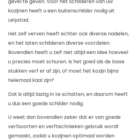
gevel te geven. Voor het schilderen van uw
kozijnen heeft u een buitenschilder nodig uit
Lelystad.
Het zelf verven heeft echter ook diverse nadelen,
en het laten schilderen diverse voordelen.
Bovendien heeft u zelf niet altijd een idee hoeveel
u precies moet schuren. Is het goed als de losse
stukken verf er af zijn, of moet het kozijn bijna
helemaal kaal zijn?
Dat is altijd lastig in te schatten, en daarom heeft
u dus een goede schilder nodig.
U weet dan bovendien zeker dat er van goede
verfsoorten en verftechnieken gebruik wordt
gemaakt, zodat u kozijnen optimaal worden