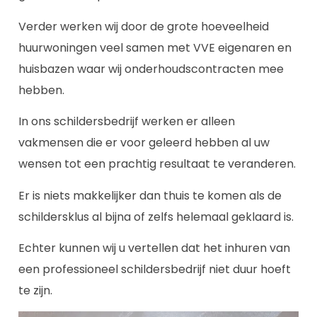
Verder werken wij door de grote hoeveelheid
huurwoningen veel samen met VVE eigenaren en
huisbazen waar wij onderhoudscontracten mee
hebben.
In ons schildersbedrijf werken er alleen
vakmensen die er voor geleerd hebben al uw
wensen tot een prachtig resultaat te veranderen.
Er is niets makkelijker dan thuis te komen als de
schildersklus al bijna of zelfs helemaal geklaard is.
Echter kunnen wij u vertellen dat het inhuren van
een professioneel schildersbedrijf niet duur hoeft
te zijn.