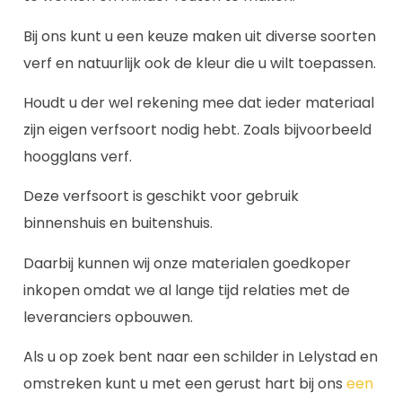
Bij ons kunt u een keuze maken uit diverse soorten
verf en natuurlijk ook de kleur die u wilt toepassen.
Houdt u der wel rekening mee dat ieder materiaal
zijn eigen verfsoort nodig hebt. Zoals bijvoorbeeld
hoogglans verf.
Deze verfsoort is geschikt voor gebruik
binnenshuis en buitenshuis.
Daarbij kunnen wij onze materialen goedkoper
inkopen omdat we al lange tijd relaties met de
leveranciers opbouwen.
Als u op zoek bent naar een schilder in Lelystad en
omstreken kunt u met een gerust hart bij ons
een