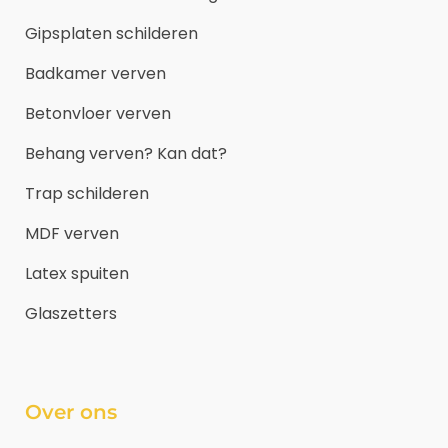
Gipsplaten schilderen
Badkamer verven
Betonvloer verven
Behang verven? Kan dat?
Trap schilderen
MDF verven
Latex spuiten
Glaszetters
Over ons