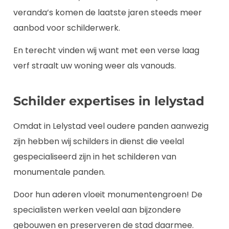
veranda’s komen de laatste jaren steeds meer
aanbod voor schilderwerk.
En terecht vinden wij want met een verse laag
verf straalt uw woning weer als vanouds.
Schilder expertises in lelystad
Omdat in Lelystad veel oudere panden aanwezig
zijn hebben wij schilders in dienst die veelal
gespecialiseerd zijn in het schilderen van
monumentale panden.
Door hun aderen vloeit monumentengroen! De
specialisten werken veelal aan bijzondere
gebouwen en preserveren de stad daarmee.