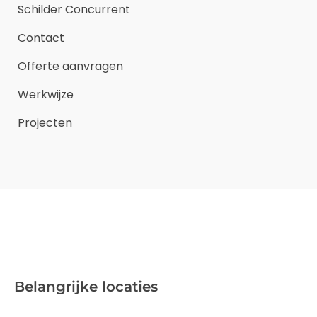
Schilder Concurrent
Contact
Offerte aanvragen
Werkwijze
Projecten
Belangrijke locaties