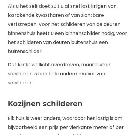
Als u het zelf doet zult u al snel last krijgen van
losrakende kwastharen of van zichtbare
verfstrepen. Voor het schilderen van de deuren
binnenshuis heeft u een binnenschilder nodig, voor
het schilderen van deuren buitenshuis een
buitenschilder.
Dat klinkt wellicht overdreven, maar buiten
schilderen is een hele andere manier van
schilderen.
Kozijnen schilderen
Elk huis is weer anders, waardoor het lastig is om
bijvoorbeeld een prijs per vierkante meter of per