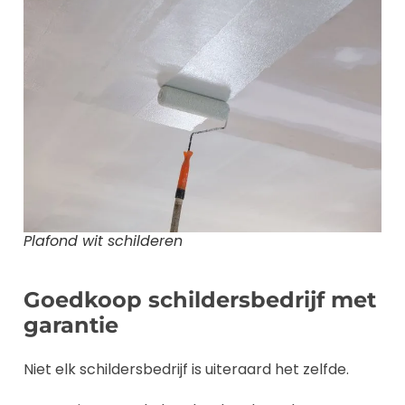
Plafond wit schilderen
Goedkoop schildersbedrijf met
garantie
Niet elk schildersbedrijf is uiteraard het zelfde.