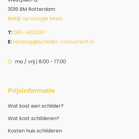
3016 BM Rotterdam
Bekijk op Google Maps
T:
085-4015297
E:
verkoop@schilder-concurrent.nl
ma / vrij | 8:00 - 17:00
Prijsinformatie
Wat kost een schilder?
Wat kost schilderen?
Kosten huis schilderen