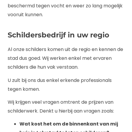
beschermd tegen vocht en weer zo lang mogelijk
vooruit kunnen.
Schildersbedrijf in uw regio
Al onze schilders komen uit de regio en kennen de
stad dus goed. Wij werken enkel met ervaren
schilders die hun vak verstaan.
U zult bij ons dus enkel erkende professionals
tegen komen.
Wij krijgen veel vragen omtrent de prijzen van
schilderwerk. Denkt u hierbij aan vragen zoals:
Wat kost het om de binnenkant van mij