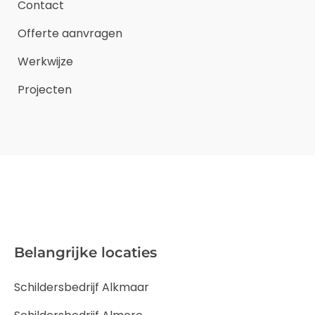
Contact
Offerte aanvragen
Werkwijze
Projecten
Belangrijke locaties
Schildersbedrijf Alkmaar