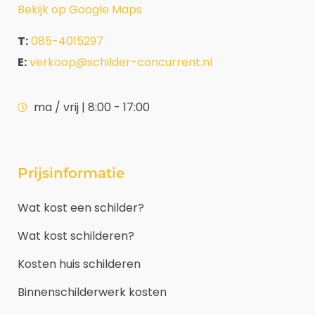
Bekijk op Google Maps
T:
085-4015297
E:
verkoop@schilder-concurrent.nl
ma / vrij | 8:00 - 17:00
Prijsinformatie
Wat kost een schilder?
Wat kost schilderen?
Kosten huis schilderen
Binnenschilderwerk kosten