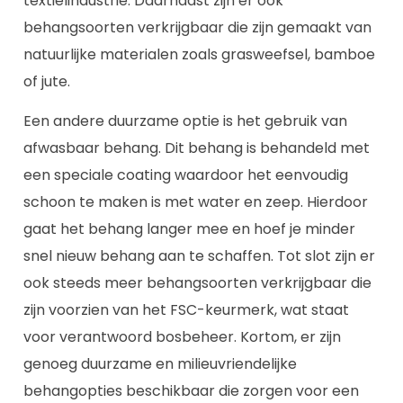
textielindustrie. Daarnaast zijn er ook
behangsoorten verkrijgbaar die zijn gemaakt van
natuurlijke materialen zoals grasweefsel, bamboe
of jute.
Een andere duurzame optie is het gebruik van
afwasbaar behang. Dit behang is behandeld met
een speciale coating waardoor het eenvoudig
schoon te maken is met water en zeep. Hierdoor
gaat het behang langer mee en hoef je minder
snel nieuw behang aan te schaffen. Tot slot zijn er
ook steeds meer behangsoorten verkrijgbaar die
zijn voorzien van het FSC-keurmerk, wat staat
voor verantwoord bosbeheer. Kortom, er zijn
genoeg duurzame en milieuvriendelijke
behangopties beschikbaar die zorgen voor een