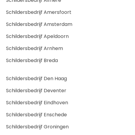
Schildersbedrijf Almere
Schildersbedrijf Amersfoort
Schildersbedrijf Amsterdam
Schildersbedrijf Apeldoorn
Schildersbedrijf Arnhem
Schildersbedrijf Breda
Schildersbedrijf Den Haag
Schildersbedrijf Deventer
Schildersbedrijf Eindhoven
Schildersbedrijf Enschede
Schildersbedrijf Groningen