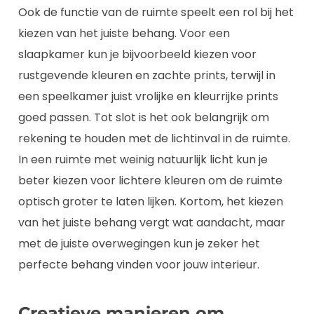
Ook de functie van de ruimte speelt een rol bij het
kiezen van het juiste behang. Voor een
slaapkamer kun je bijvoorbeeld kiezen voor
rustgevende kleuren en zachte prints, terwijl in
een speelkamer juist vrolijke en kleurrijke prints
goed passen. Tot slot is het ook belangrijk om
rekening te houden met de lichtinval in de ruimte.
In een ruimte met weinig natuurlijk licht kun je
beter kiezen voor lichtere kleuren om de ruimte
optisch groter te laten lijken. Kortom, het kiezen
van het juiste behang vergt wat aandacht, maar
met de juiste overwegingen kun je zeker het
perfecte behang vinden voor jouw interieur.
Creatieve manieren om