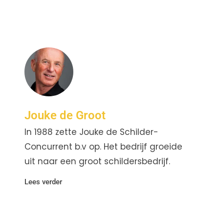
Jouke de Groot
In 1988 zette Jouke de Schilder-
Concurrent b.v op. Het bedrijf groeide
uit naar een groot schildersbedrijf.
Lees verder