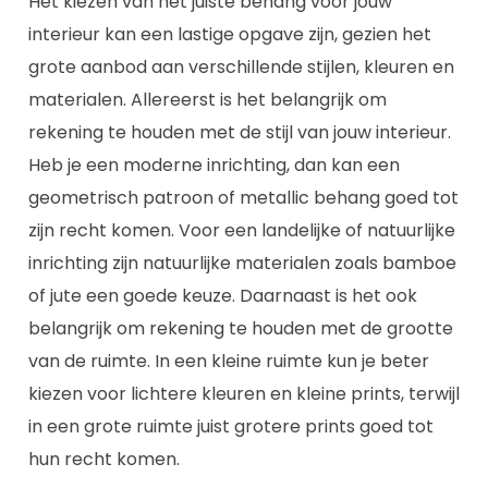
Het kiezen van het juiste behang voor jouw
interieur kan een lastige opgave zijn, gezien het
grote aanbod aan verschillende stijlen, kleuren en
materialen. Allereerst is het belangrijk om
rekening te houden met de stijl van jouw interieur.
Heb je een moderne inrichting, dan kan een
geometrisch patroon of metallic behang goed tot
zijn recht komen. Voor een landelijke of natuurlijke
inrichting zijn natuurlijke materialen zoals bamboe
of jute een goede keuze. Daarnaast is het ook
belangrijk om rekening te houden met de grootte
van de ruimte. In een kleine ruimte kun je beter
kiezen voor lichtere kleuren en kleine prints, terwijl
in een grote ruimte juist grotere prints goed tot
hun recht komen.