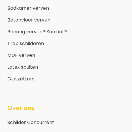
Badkamer verven
Betonvloer verven
Behang verven? Kan dat?
Trap schilderen
MDF verven
Latex spuiten
Glaszetters
Over ons
Schilder Concurrent