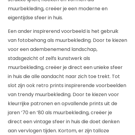
muurbekleding, creëer je een moderne en
eigentijdse sfeer in huis.
Een ander inspirerend voorbeeld is het gebruik
van fotobehang als muurbekleding. Door te kiezen
voor een adembenemend landschap,
stadsgezicht of zelfs kunstwerk als
muurbekleding, creëer je direct een unieke sfeer
in huis die alle aandacht naar zich toe trekt. Tot
slot zijn ook retro prints inspirerende voorbeelden
van trendy muurbekleding. Door te kiezen voor
kleurrijke patronen en opvallende prints uit de
jaren ’70 en ’80 als muurbekleding, creëer je
direct een vintage sfeer in huis die doet denken
aan vervlogen tijden. Kortom, er zijn talloze