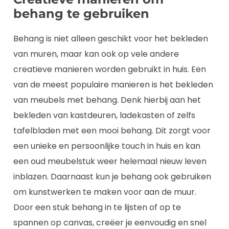
behang te gebruiken
Behang is niet alleen geschikt voor het bekleden
van muren, maar kan ook op vele andere
creatieve manieren worden gebruikt in huis. Een
van de meest populaire manieren is het bekleden
van meubels met behang. Denk hierbij aan het
bekleden van kastdeuren, ladekasten of zelfs
tafelbladen met een mooi behang. Dit zorgt voor
een unieke en persoonlijke touch in huis en kan
een oud meubelstuk weer helemaal nieuw leven
inblazen. Daarnaast kun je behang ook gebruiken
om kunstwerken te maken voor aan de muur.
Door een stuk behang in te lijsten of op te
spannen op canvas, creëer je eenvoudig en snel