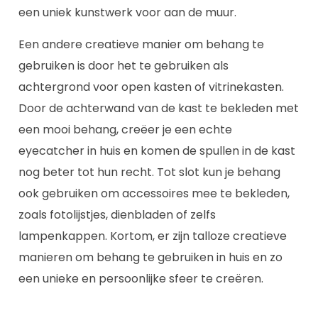
een uniek kunstwerk voor aan de muur.
Een andere creatieve manier om behang te
gebruiken is door het te gebruiken als
achtergrond voor open kasten of vitrinekasten.
Door de achterwand van de kast te bekleden met
een mooi behang, creëer je een echte
eyecatcher in huis en komen de spullen in de kast
nog beter tot hun recht. Tot slot kun je behang
ook gebruiken om accessoires mee te bekleden,
zoals fotolijstjes, dienbladen of zelfs
lampenkappen. Kortom, er zijn talloze creatieve
manieren om behang te gebruiken in huis en zo
een unieke en persoonlijke sfeer te creëren.