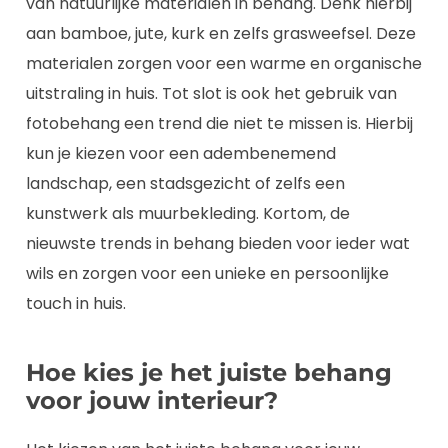
van natuurlijke materialen in behang. Denk hierbij
aan bamboe, jute, kurk en zelfs grasweefsel. Deze
materialen zorgen voor een warme en organische
uitstraling in huis. Tot slot is ook het gebruik van
fotobehang een trend die niet te missen is. Hierbij
kun je kiezen voor een adembenemend
landschap, een stadsgezicht of zelfs een
kunstwerk als muurbekleding. Kortom, de
nieuwste trends in behang bieden voor ieder wat
wils en zorgen voor een unieke en persoonlijke
touch in huis.
Hoe kies je het juiste behang
voor jouw interieur?