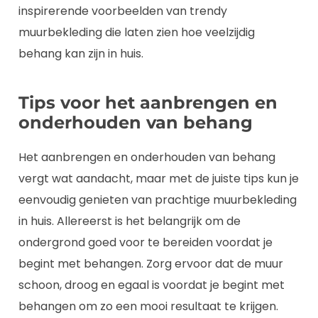
inspirerende voorbeelden van trendy
muurbekleding die laten zien hoe veelzijdig
behang kan zijn in huis.
Tips voor het aanbrengen en
onderhouden van behang
Het aanbrengen en onderhouden van behang
vergt wat aandacht, maar met de juiste tips kun je
eenvoudig genieten van prachtige muurbekleding
in huis. Allereerst is het belangrijk om de
ondergrond goed voor te bereiden voordat je
begint met behangen. Zorg ervoor dat de muur
schoon, droog en egaal is voordat je begint met
behangen om zo een mooi resultaat te krijgen.