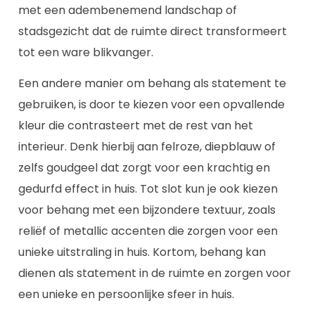
met een adembenemend landschap of
stadsgezicht dat de ruimte direct transformeert
tot een ware blikvanger.
Een andere manier om behang als statement te
gebruiken, is door te kiezen voor een opvallende
kleur die contrasteert met de rest van het
interieur. Denk hierbij aan felroze, diepblauw of
zelfs goudgeel dat zorgt voor een krachtig en
gedurfd effect in huis. Tot slot kun je ook kiezen
voor behang met een bijzondere textuur, zoals
reliëf of metallic accenten die zorgen voor een
unieke uitstraling in huis. Kortom, behang kan
dienen als statement in de ruimte en zorgen voor
een unieke en persoonlijke sfeer in huis.