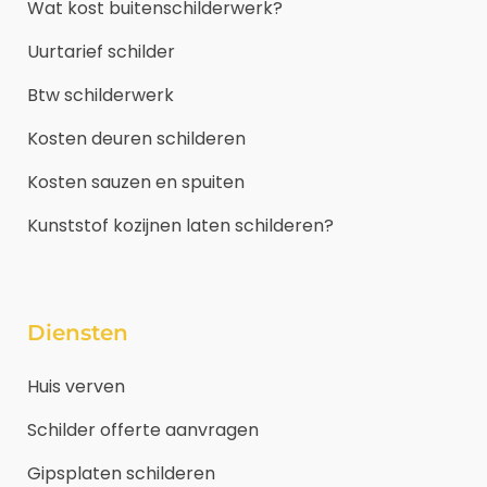
Wat kost buitenschilderwerk?
Uurtarief schilder
Btw schilderwerk
Kosten deuren schilderen
Kosten sauzen en spuiten
Kunststof kozijnen laten schilderen?
Diensten
Huis verven
Schilder offerte aanvragen
Gipsplaten schilderen