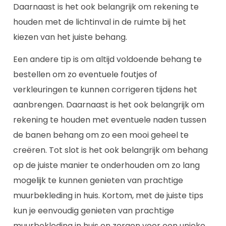
Daarnaast is het ook belangrijk om rekening te
houden met de lichtinval in de ruimte bij het
kiezen van het juiste behang.
Een andere tip is om altijd voldoende behang te
bestellen om zo eventuele foutjes of
verkleuringen te kunnen corrigeren tijdens het
aanbrengen. Daarnaast is het ook belangrijk om
rekening te houden met eventuele naden tussen
de banen behang om zo een mooi geheel te
creëren. Tot slot is het ook belangrijk om behang
op de juiste manier te onderhouden om zo lang
mogelijk te kunnen genieten van prachtige
muurbekleding in huis. Kortom, met de juiste tips
kun je eenvoudig genieten van prachtige
muurbekleding in huis en zorgen voor een unieke