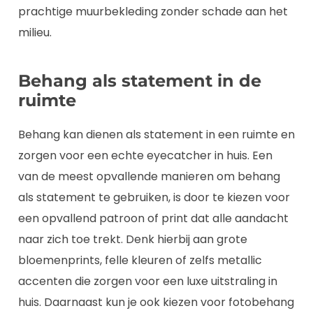
prachtige muurbekleding zonder schade aan het
milieu.
Behang als statement in de
ruimte
Behang kan dienen als statement in een ruimte en
zorgen voor een echte eyecatcher in huis. Een
van de meest opvallende manieren om behang
als statement te gebruiken, is door te kiezen voor
een opvallend patroon of print dat alle aandacht
naar zich toe trekt. Denk hierbij aan grote
bloemenprints, felle kleuren of zelfs metallic
accenten die zorgen voor een luxe uitstraling in
huis. Daarnaast kun je ook kiezen voor fotobehang