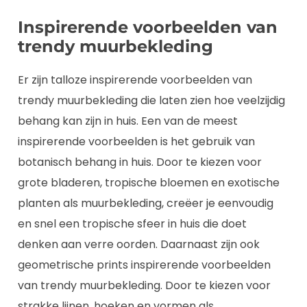
Inspirerende voorbeelden van
trendy muurbekleding
Er zijn talloze inspirerende voorbeelden van
trendy muurbekleding die laten zien hoe veelzijdig
behang kan zijn in huis. Een van de meest
inspirerende voorbeelden is het gebruik van
botanisch behang in huis. Door te kiezen voor
grote bladeren, tropische bloemen en exotische
planten als muurbekleding, creëer je eenvoudig
en snel een tropische sfeer in huis die doet
denken aan verre oorden. Daarnaast zijn ook
geometrische prints inspirerende voorbeelden
van trendy muurbekleding. Door te kiezen voor
strakke lijnen, hoeken en vormen als