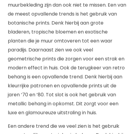
muurbekleding zijn dan ook niet te missen. Een van
de meest opvallende trends is het gebruik van
botanische prints. Denk hierbij aan grote
bladeren, tropische bloemen en exotische
planten die je muur omtoveren tot een waar
paradijs. Daarnaast zien we ook veel
geometrische prints die zorgen voor een strak en
modern effect in huis. Ook de terugkeer van retro
behang is een opvallende trend. Denk hierbij aan
kleurrijke patronen en opvallende prints uit de
jaren ’70 en ’80. Tot slot is ook het gebruik van
metallic behang in opkomst. Dit zorgt voor een
luxe en glamoureuze uitstraling in huis.
Een andere trend die we veel zien is het gebruik