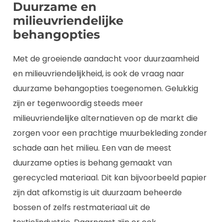
Duurzame en
milieuvriendelijke
behangopties
Met de groeiende aandacht voor duurzaamheid
en milieuvriendelijkheid, is ook de vraag naar
duurzame behangopties toegenomen. Gelukkig
zijn er tegenwoordig steeds meer
milieuvriendelijke alternatieven op de markt die
zorgen voor een prachtige muurbekleding zonder
schade aan het milieu. Een van de meest
duurzame opties is behang gemaakt van
gerecycled materiaal. Dit kan bijvoorbeeld papier
zijn dat afkomstig is uit duurzaam beheerde
bossen of zelfs restmateriaal uit de