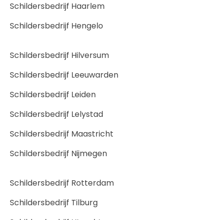
Schildersbedrijf Haarlem
Schildersbedrijf Hengelo
Schildersbedrijf Hilversum
Schildersbedrijf Leeuwarden
Schildersbedrijf Leiden
Schildersbedrijf Lelystad
Schildersbedrijf Maastricht
Schildersbedrijf Nijmegen
Schildersbedrijf Rotterdam
Schildersbedrijf Tilburg