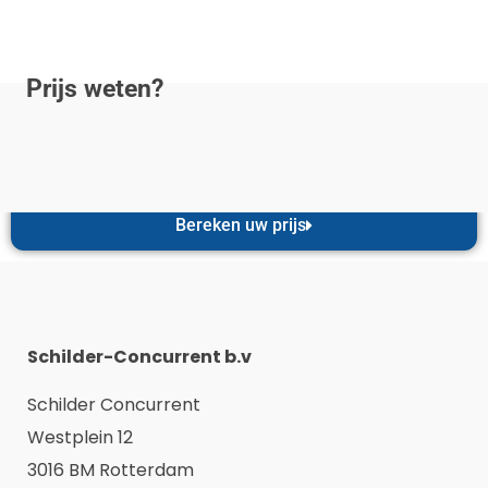
Prijs weten?
Bereken uw prijs
Schilder-Concurrent b.v
Schilder Concurrent
Westplein 12
3016 BM Rotterdam