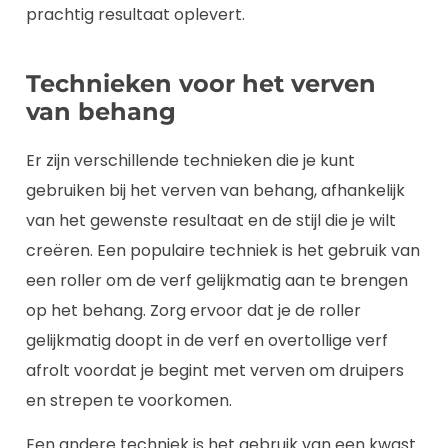
prachtig resultaat oplevert.
Technieken voor het verven
van behang
Er zijn verschillende technieken die je kunt
gebruiken bij het verven van behang, afhankelijk
van het gewenste resultaat en de stijl die je wilt
creëren. Een populaire techniek is het gebruik van
een roller om de verf gelijkmatig aan te brengen
op het behang. Zorg ervoor dat je de roller
gelijkmatig doopt in de verf en overtollige verf
afrolt voordat je begint met verven om druipers
en strepen te voorkomen.
Een andere techniek is het gebruik van een kwast