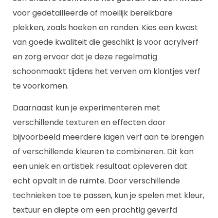
voor gedetailleerde of moeilijk bereikbare
plekken, zoals hoeken en randen. Kies een kwast
van goede kwaliteit die geschikt is voor acrylverf
en zorg ervoor dat je deze regelmatig
schoonmaakt tijdens het verven om klontjes verf
te voorkomen.
Daarnaast kun je experimenteren met
verschillende texturen en effecten door
bijvoorbeeld meerdere lagen verf aan te brengen
of verschillende kleuren te combineren. Dit kan
een uniek en artistiek resultaat opleveren dat
echt opvalt in de ruimte. Door verschillende
technieken toe te passen, kun je spelen met kleur,
textuur en diepte om een prachtig geverfd