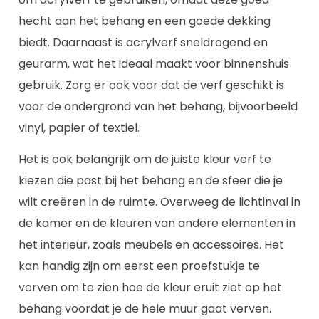
hecht aan het behang en een goede dekking
biedt. Daarnaast is acrylverf sneldrogend en
geurarm, wat het ideaal maakt voor binnenshuis
gebruik. Zorg er ook voor dat de verf geschikt is
voor de ondergrond van het behang, bijvoorbeeld
vinyl, papier of textiel.
Het is ook belangrijk om de juiste kleur verf te
kiezen die past bij het behang en de sfeer die je
wilt creëren in de ruimte. Overweeg de lichtinval in
de kamer en de kleuren van andere elementen in
het interieur, zoals meubels en accessoires. Het
kan handig zijn om eerst een proefstukje te
verven om te zien hoe de kleur eruit ziet op het
behang voordat je de hele muur gaat verven.