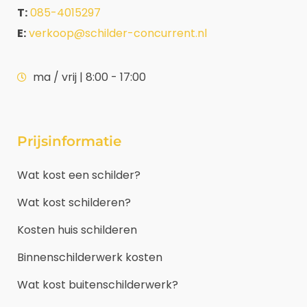
T:
085-4015297
E:
verkoop@schilder-concurrent.nl
ma / vrij | 8:00 - 17:00
Prijsinformatie
Wat kost een schilder?
Wat kost schilderen?
Kosten huis schilderen
Binnenschilderwerk kosten
Wat kost buitenschilderwerk?