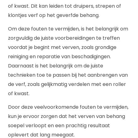
of kwast. Dit kan leiden tot druipers, strepen of
klontjes verf op het geverfde behang.
Om deze fouten te vermijden, is het belangrijk om
zorgvuldig de juiste voorbereidingen te treffen
voordat je begint met verven, zoals grondige
reiniging en reparatie van beschadigingen.
Daarnaast is het belangrijk om de juiste
technieken toe te passen bij het aanbrengen van
de verf, zoals gelijkmatig verdelen met een roller
of kwast.
Door deze veelvoorkomende fouten te vermijden,
kun je ervoor zorgen dat het verven van behang
soepel verloopt en een prachtig resultaat
oplevert dat lang meegaat.