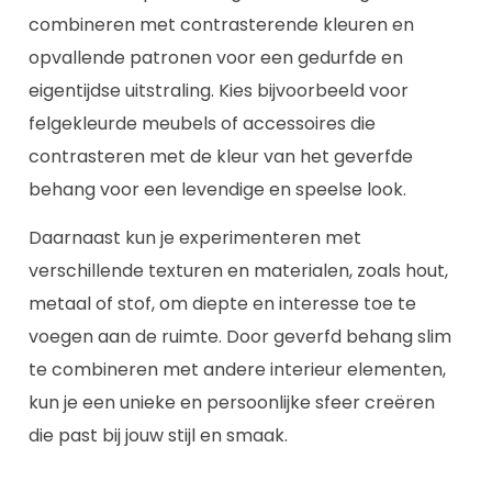
combineren met contrasterende kleuren en
opvallende patronen voor een gedurfde en
eigentijdse uitstraling. Kies bijvoorbeeld voor
felgekleurde meubels of accessoires die
contrasteren met de kleur van het geverfde
behang voor een levendige en speelse look.
Daarnaast kun je experimenteren met
verschillende texturen en materialen, zoals hout,
metaal of stof, om diepte en interesse toe te
voegen aan de ruimte. Door geverfd behang slim
te combineren met andere interieur elementen,
kun je een unieke en persoonlijke sfeer creëren
die past bij jouw stijl en smaak.