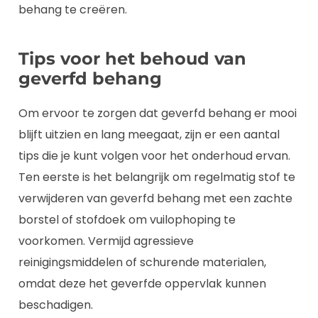
behang te creëren.
Tips voor het behoud van
geverfd behang
Om ervoor te zorgen dat geverfd behang er mooi
blijft uitzien en lang meegaat, zijn er een aantal
tips die je kunt volgen voor het onderhoud ervan.
Ten eerste is het belangrijk om regelmatig stof te
verwijderen van geverfd behang met een zachte
borstel of stofdoek om vuilophoping te
voorkomen. Vermijd agressieve
reinigingsmiddelen of schurende materialen,
omdat deze het geverfde oppervlak kunnen
beschadigen.