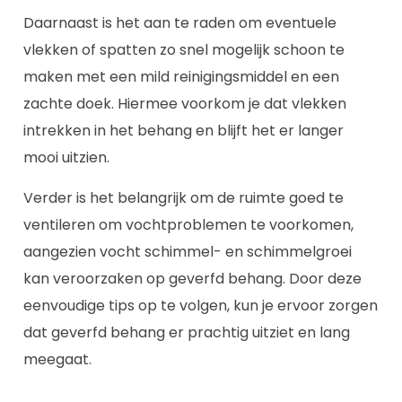
Daarnaast is het aan te raden om eventuele
vlekken of spatten zo snel mogelijk schoon te
maken met een mild reinigingsmiddel en een
zachte doek. Hiermee voorkom je dat vlekken
intrekken in het behang en blijft het er langer
mooi uitzien.
Verder is het belangrijk om de ruimte goed te
ventileren om vochtproblemen te voorkomen,
aangezien vocht schimmel- en schimmelgroei
kan veroorzaken op geverfd behang. Door deze
eenvoudige tips op te volgen, kun je ervoor zorgen
dat geverfd behang er prachtig uitziet en lang
meegaat.