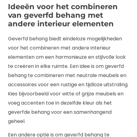
Ideeën voor het combineren
van geverfd behang met
andere interieur elementen
Geverfd behang biedt eindeloze mogelijkheden
voor het combineren met andere interieur
elementen om een harmonieuze en stijlvolle look
te creëren in elke ruimte. Een idee is om geverfd
behang te combineren met neutrale meubels en
accessoires voor een rustige en tijdloze uitstraling.
Kies bijvoorbeeld voor witte of grijze meubels en
voeg accenten toe in dezelfde kleur als het
geverfde behang voor een samenhangend
geheel.
Een andere optie is om geverfd behang te