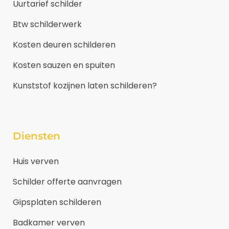
Uurtarief schilder
Btw schilderwerk
Kosten deuren schilderen
Kosten sauzen en spuiten
Kunststof kozijnen laten schilderen?
Diensten
Huis verven
Schilder offerte aanvragen
Gipsplaten schilderen
Badkamer verven