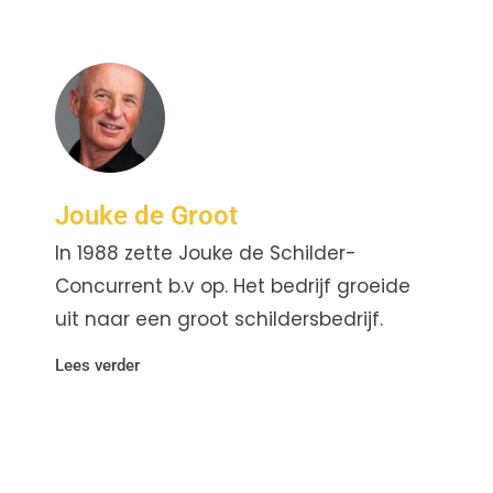
Jouke de Groot
In 1988 zette Jouke de Schilder-
Concurrent b.v op. Het bedrijf groeide
uit naar een groot schildersbedrijf.
Lees verder