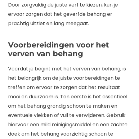
Door zorgvuldig de juiste verf te kiezen, kun je
ervoor zorgen dat het geverfde behang er
prachtig uitziet en lang meegaat.
Voorbereidingen voor het
verven van behang
Voordat je begint met het verven van behang, is
het belangrijk om de juiste voorbereidingen te
treffen om ervoor te zorgen dat het resultaat
mooi en duurzaam is. Ten eerste is het essentieel
om het behang grondig schoon te maken en
eventuele vlekken of vuil te verwijderen. Gebruik
hiervoor een mild reinigingsmiddel en een zachte
doek om het behang voorzichtig schoon te