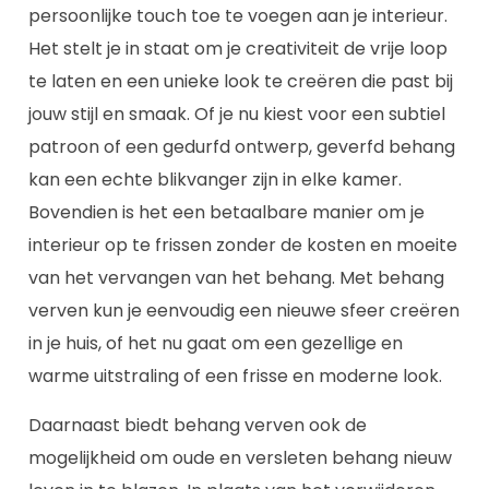
persoonlijke touch toe te voegen aan je interieur.
Het stelt je in staat om je creativiteit de vrije loop
te laten en een unieke look te creëren die past bij
jouw stijl en smaak. Of je nu kiest voor een subtiel
patroon of een gedurfd ontwerp, geverfd behang
kan een echte blikvanger zijn in elke kamer.
Bovendien is het een betaalbare manier om je
interieur op te frissen zonder de kosten en moeite
van het vervangen van het behang. Met behang
verven kun je eenvoudig een nieuwe sfeer creëren
in je huis, of het nu gaat om een gezellige en
warme uitstraling of een frisse en moderne look.
Daarnaast biedt behang verven ook de
mogelijkheid om oude en versleten behang nieuw