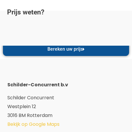
Prijs weten?
Bereken uw prijs
Schilder-Concurrent b.v
Schilder Concurrent
Westplein 12
3016 BM Rotterdam
Bekijk op Google Maps