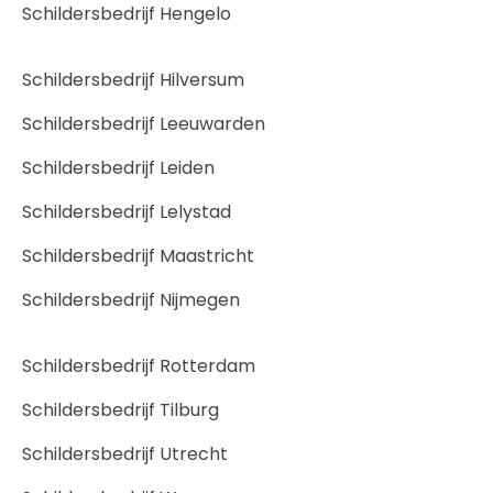
Schildersbedrijf Hengelo
Schildersbedrijf Hilversum
Schildersbedrijf Leeuwarden
Schildersbedrijf Leiden
Schildersbedrijf Lelystad
Schildersbedrijf Maastricht
Schildersbedrijf Nijmegen
Schildersbedrijf Rotterdam
Schildersbedrijf Tilburg
Schildersbedrijf Utrecht