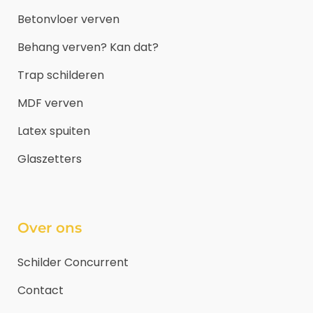
Betonvloer verven
Behang verven? Kan dat?
Trap schilderen
MDF verven
Latex spuiten
Glaszetters
Over ons
Schilder Concurrent
Contact