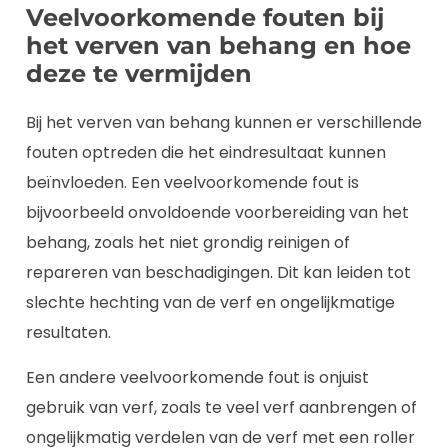
Veelvoorkomende fouten bij
het verven van behang en hoe
deze te vermijden
Bij het verven van behang kunnen er verschillende
fouten optreden die het eindresultaat kunnen
beïnvloeden. Een veelvoorkomende fout is
bijvoorbeeld onvoldoende voorbereiding van het
behang, zoals het niet grondig reinigen of
repareren van beschadigingen. Dit kan leiden tot
slechte hechting van de verf en ongelijkmatige
resultaten.
Een andere veelvoorkomende fout is onjuist
gebruik van verf, zoals te veel verf aanbrengen of
ongelijkmatig verdelen van de verf met een roller