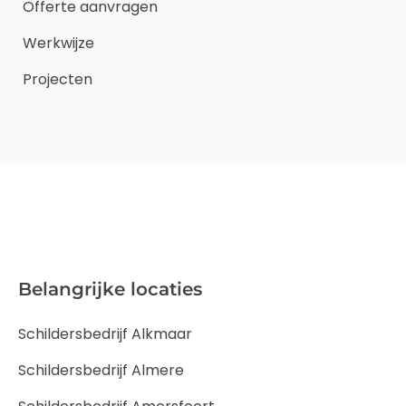
Offerte aanvragen
Werkwijze
Projecten
Belangrijke locaties
Schildersbedrijf Alkmaar
Schildersbedrijf Almere