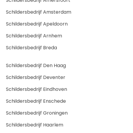
Schildersbedrijf Amersfoort
Schildersbedrijf Amsterdam
Schildersbedrijf Apeldoorn
Schildersbedrijf Arnhem
Schildersbedrijf Breda
Schildersbedrijf Den Haag
Schildersbedrijf Deventer
Schildersbedrijf Eindhoven
Schildersbedrijf Enschede
Schildersbedrijf Groningen
Schildersbedrijf Haarlem